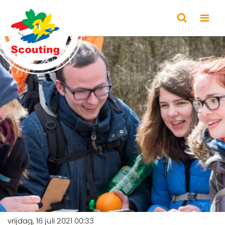
vrijdag, 16 juli 2021 00:33