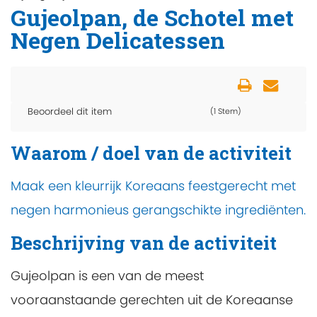
Gujeolpan, de Schotel met
Negen Delicatessen
Beoordeel dit item
(1 Stem)
Waarom / doel van de activiteit
Maak een kleurrijk Koreaans feestgerecht met
negen harmonieus gerangschikte ingrediënten.
Beschrijving van de activiteit
Gujeolpan is een van de meest
vooraanstaande gerechten uit de Koreaanse