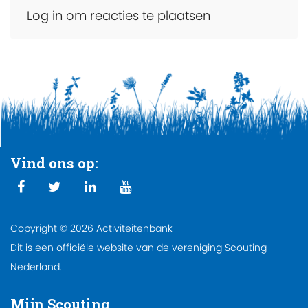
Log in om reacties te plaatsen
Vind ons op:
Copyright © 2026 Activiteitenbank
Dit is een officiële website van de vereniging Scouting
Nederland.
Mijn Scouting