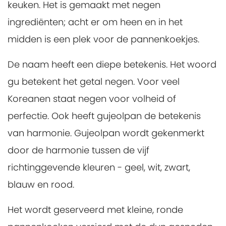
keuken. Het is gemaakt met negen
ingrediënten; acht er om heen en in het
midden is een plek voor de pannenkoekjes.
De naam heeft een diepe betekenis. Het woord
gu betekent het getal negen. Voor veel
Koreanen staat negen voor volheid of
perfectie. Ook heeft gujeolpan de betekenis
van harmonie. Gujeolpan wordt gekenmerkt
door de harmonie tussen de vijf
richtinggevende kleuren - geel, wit, zwart,
blauw en rood.
Het wordt geserveerd met kleine, ronde