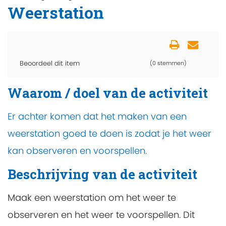
Weerstation
Beoordeel dit item
(0 stemmen)
Waarom / doel van de activiteit
Er achter komen dat het maken van een
weerstation goed te doen is zodat je het weer
kan observeren en voorspellen.
Beschrijving van de activiteit
Maak een weerstation om het weer te
observeren en het weer te voorspellen. Dit