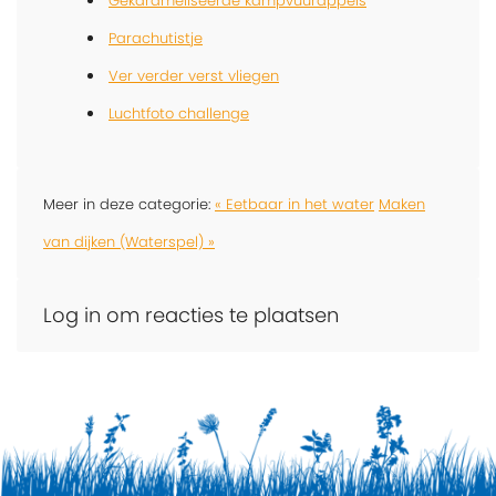
Gekarameliseerde kampvuurappels
Parachutistje
Ver verder verst vliegen
Luchtfoto challenge
Meer in deze categorie:
« Eetbaar in het water
Maken
van dijken (Waterspel) »
Log in om reacties te plaatsen