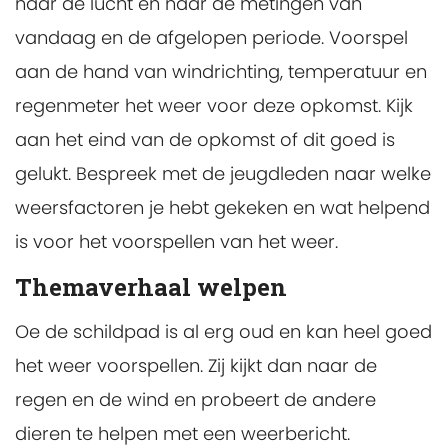
naar de lucht en naar de metingen van
vandaag en de afgelopen periode. Voorspel
aan de hand van windrichting, temperatuur en
regenmeter het weer voor deze opkomst. Kijk
aan het eind van de opkomst of dit goed is
gelukt. Bespreek met de jeugdleden naar welke
weersfactoren je hebt gekeken en wat helpend
is voor het voorspellen van het weer.
Themaverhaal welpen
Oe de schildpad is al erg oud en kan heel goed
het weer voorspellen. Zij kijkt dan naar de
regen en de wind en probeert de andere
dieren te helpen met een weerbericht.