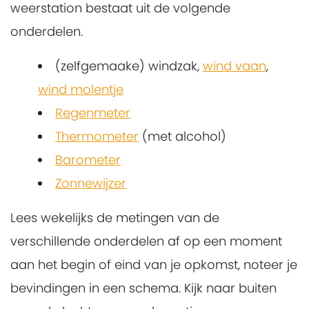
weerstation bestaat uit de volgende
onderdelen.
(zelfgemaake) windzak,
wind vaan
,
wind molentje
Regenmeter
Thermometer
(met alcohol)
Barometer
Zonnewijzer
Lees wekelijks de metingen van de
verschillende onderdelen af op een moment
aan het begin of eind van je opkomst, noteer je
bevindingen in een schema. Kijk naar buiten