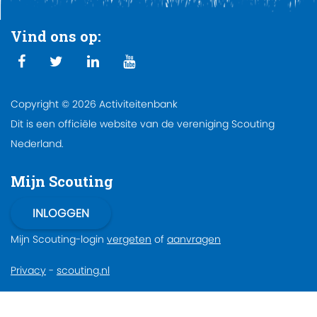
Vind ons op:
Copyright © 2026 Activiteitenbank
Dit is een officiële website van de vereniging Scouting
Nederland.
Mijn Scouting
Mijn Scouting-login
vergeten
of
aanvragen
Privacy
-
scouting.nl