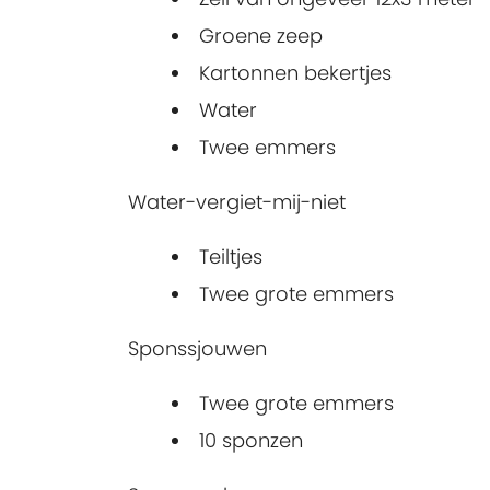
Groene zeep
Kartonnen bekertjes
Water
Twee emmers
Water-vergiet-mij-niet
Teiltjes
Twee grote emmers
Sponssjouwen
Twee grote emmers
10 sponzen