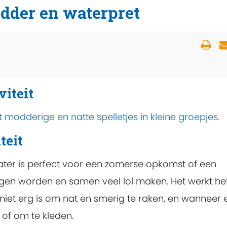
dder en waterpret
viteit
 modderige en natte spelletjes in kleine groepjes.
teit
ter is perfect voor een zomerse opkomst of een
en worden en samen veel lol maken. Het werkt he
et erg is om nat en smerig te raken, en wanneer 
of om te kleden.