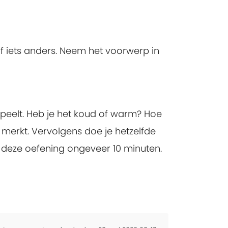
of iets anders. Neem het voorwerp in
fspeelt. Heb je het koud of warm? Hoe
 merkt. Vervolgens doe je hetzelfde
e deze oefening ongeveer 10 minuten.