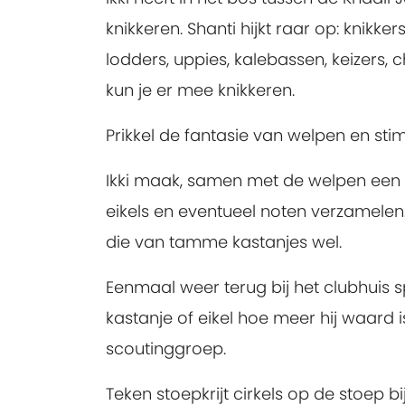
knikkeren. Shanti hijkt raar op: knikker
lodders, uppies, kalebassen, keizers, 
kun je er mee knikkeren.
Prikkel de fantasie van welpen en sti
Ikki maak, samen met de welpen een 
eikels en eventueel noten verzamelen. 
die van tamme kastanjes wel.
Eenmaal weer terug bij het clubhuis 
kastanje of eikel hoe meer hij waard i
scoutinggroep.
Teken stoepkrijt cirkels op de stoep b