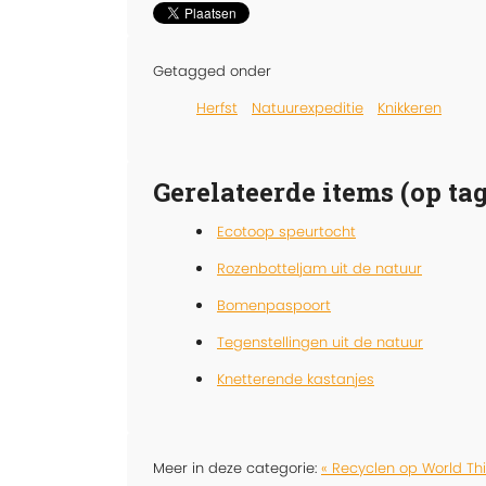
Getagged onder
Herfst
Natuurexpeditie
Knikkeren
Gerelateerde items (op tag
Ecotoop speurtocht
Rozenbotteljam uit de natuur
Bomenpaspoort
Tegenstellingen uit de natuur
Knetterende kastanjes
Meer in deze categorie:
« Recyclen op World Th