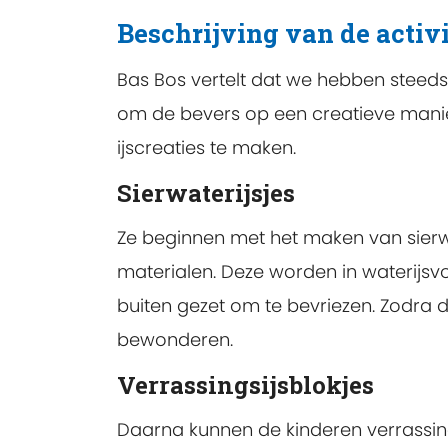
Beschrijving van de activi
Bas Bos vertelt dat we hebben steeds 
om de bevers op een creatieve manier
ijscreaties te maken.
Sierwaterijsjes
Ze beginnen met het maken van sierwat
materialen. Deze worden in waterijs
buiten gezet om te bevriezen. Zodra d
bewonderen.
Verrassingsijsblokjes
Daarna kunnen de kinderen verrassings