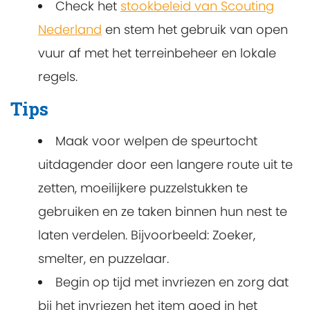
Check het
stookbeleid van Scouting
Nederland
en stem het gebruik van open
vuur af met het terreinbeheer en lokale
regels.
Tips
Maak voor welpen de speurtocht
uitdagender door een langere route uit te
zetten, moeilijkere puzzelstukken te
gebruiken en ze taken binnen hun nest te
laten verdelen. Bijvoorbeeld: Zoeker,
smelter, en puzzelaar.
Begin op tijd met invriezen en zorg dat
bij het invriezen het item goed in het