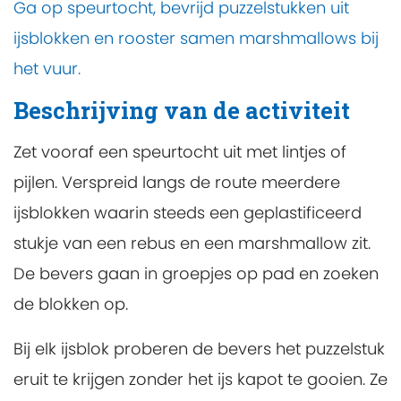
Ga op speurtocht, bevrijd puzzelstukken uit
ijsblokken en rooster samen marshmallows bij
het vuur.
Beschrijving van de activiteit
Zet vooraf een speurtocht uit met lintjes of
pijlen. Verspreid langs de route meerdere
ijsblokken waarin steeds een geplastificeerd
stukje van een rebus en een marshmallow zit.
De bevers gaan in groepjes op pad en zoeken
de blokken op.
Bij elk ijsblok proberen de bevers het puzzelstuk
eruit te krijgen zonder het ijs kapot te gooien. Ze