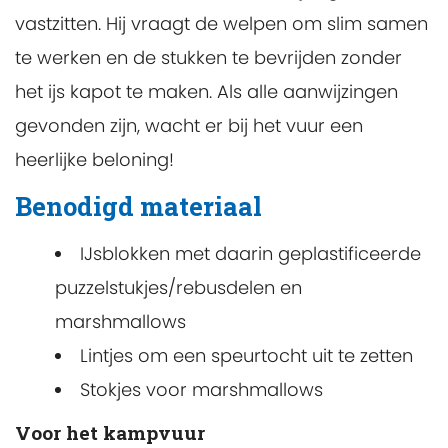
vastzitten. Hij vraagt de welpen om slim samen
te werken en de stukken te bevrijden zonder
het ijs kapot te maken. Als alle aanwijzingen
gevonden zijn, wacht er bij het vuur een
heerlijke beloning!
Benodigd materiaal
IJsblokken met daarin geplastificeerde
puzzelstukjes/rebusdelen en
marshmallows
Lintjes om een speurtocht uit te zetten
Stokjes voor marshmallows
Voor het kampvuur