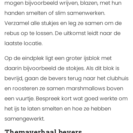
mogen bijvoorbeeld wrijven, blazen, met hun
handen smelten of slim samenwerken.
Verzamel alle stukjes en leg ze samen om de
rebus op te lossen. De uitkomst leidt naar de
laatste locatie.
Op de eindplek ligt een groter ijsblok met
daarin bijvoorbeeld de stokjes. Als dit blok is
bevrijd, gaan de bevers terug naar het clubhuis
en roosteren ze samen marshmallows boven
een vuurtje. Bespreek kort wat goed werkte om
het ijs te laten smelten en hoe ze hebben
samengewerkt.
Themaverhaal bevers