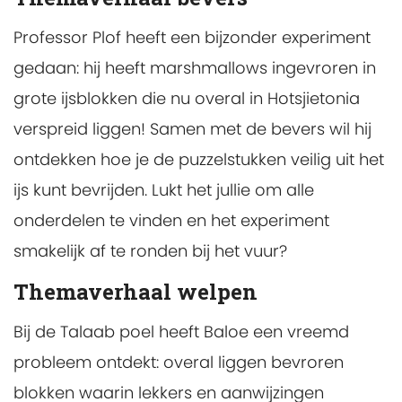
Professor Plof heeft een bijzonder experiment
gedaan: hij heeft marshmallows ingevroren in
grote ijsblokken die nu overal in Hotsjietonia
verspreid liggen! Samen met de bevers wil hij
ontdekken hoe je de puzzelstukken veilig uit het
ijs kunt bevrijden. Lukt het jullie om alle
onderdelen te vinden en het experiment
smakelijk af te ronden bij het vuur?
Themaverhaal welpen
Bij de Talaab poel heeft Baloe een vreemd
probleem ontdekt: overal liggen bevroren
blokken waarin lekkers en aanwijzingen