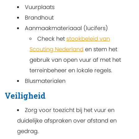
Vuurplaats
Brandhout
Aanmaakmateriaaal (lucifers)
Check het
stookbeleid van
Scouting Nederland
en stem het
gebruik van open vuur af met het
terreinbeheer en lokale regels.
Blusmaterialen
Veiligheid
Zorg voor toezicht bij het vuur en
duidelijke afspraken over afstand en
gedrag.