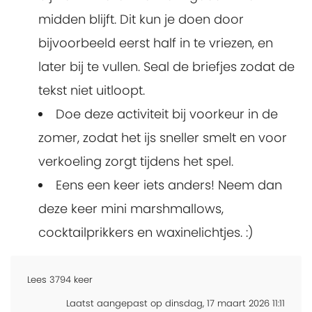
midden blijft. Dit kun je doen door
bijvoorbeeld eerst half in te vriezen, en
later bij te vullen. Seal de briefjes zodat de
tekst niet uitloopt.
Doe deze activiteit bij voorkeur in de
zomer, zodat het ijs sneller smelt en voor
verkoeling zorgt tijdens het spel.
Eens een keer iets anders! Neem dan
deze keer mini marshmallows,
cocktailprikkers en waxinelichtjes. :)
Lees
3794
keer
Laatst aangepast op dinsdag, 17 maart 2026 11:11