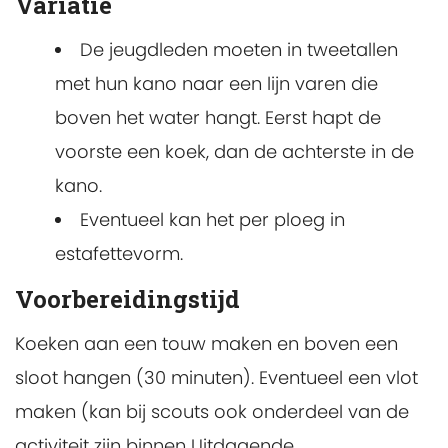
Variatie
De jeugdleden moeten in tweetallen
met hun kano naar een lijn varen die
boven het water hangt. Eerst hapt de
voorste een koek, dan de achterste in de
kano.
Eventueel kan het per ploeg in
estafettevorm.
Voorbereidingstijd
Koeken aan een touw maken en boven een
sloot hangen (30 minuten). Eventueel een vlot
maken (kan bij scouts ook onderdeel van de
activiteit zijn binnen Uitdagende