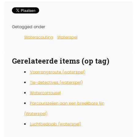
Getagged onder
Waterscouting
Waterspel
Gerelateerde items (op tag)
Voorrangsroute (waterspel)
Tie-detectives (waterspel)
Watercarrousel
Parcourszeilen aan een breekbare lijn
(Waterspel)
Luchtbedpolo (waterspel)