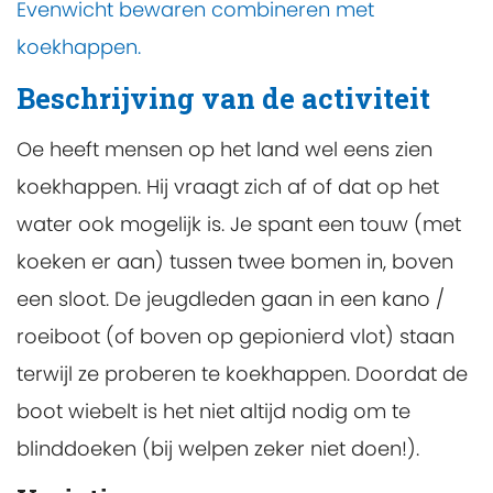
Evenwicht bewaren combineren met
koekhappen.
Beschrijving van de activiteit
Oe heeft mensen op het land wel eens zien
koekhappen. Hij vraagt zich af of dat op het
water ook mogelijk is. Je spant een touw (met
koeken er aan) tussen twee bomen in, boven
een sloot. De jeugdleden gaan in een kano /
roeiboot (of boven op gepionierd vlot) staan
terwijl ze proberen te koekhappen. Doordat de
boot wiebelt is het niet altijd nodig om te
blinddoeken (bij welpen zeker niet doen!).