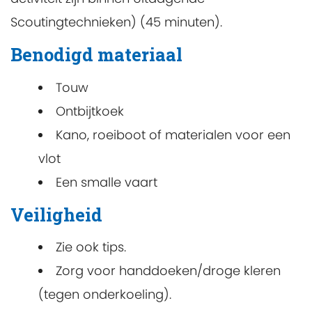
Scoutingtechnieken) (45 minuten).
Benodigd materiaal
Touw
Ontbijtkoek
Kano, roeiboot of materialen voor een
vlot
Een smalle vaart
Veiligheid
Zie ook tips.
Zorg voor handdoeken/droge kleren
(tegen onderkoeling).