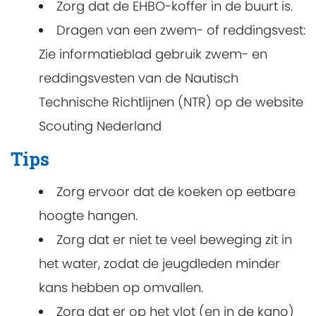
Zorg dat de EHBO-koffer in de buurt is.
Dragen van een zwem- of reddingsvest:
Zie
informatieblad gebruik zwem- en
reddingsvesten
van de Nautisch
Technische Richtlijnen (NTR) op de website
Scouting Nederland
Tips
Zorg ervoor dat de koeken op eetbare
hoogte hangen.
Zorg dat er niet te veel beweging zit in
het water, zodat de jeugdleden minder
kans hebben op omvallen.
Zorg dat er op het vlot (en in de kano)