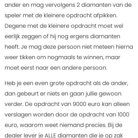
ander en mag vervolgens 2 diamanten van de
speler met de kleinere opdracht afpikken.
Degene met de kleinere opdracht moet wel
eerlijk zeggen of hij nog ergens diamanten
heeft. Je mag deze persoon niet meteen hierna
weer tikken om nogmaals te winnen, maar
moet eerst naar een andere persoon.
Heb je een even grote opdracht als de ander,
dan gebeurt er niets en gaan jullie gewoon
verder. De opdracht van 9000 euro kan alleen
verslagen worden door de opdracht van 1000
euro, waarom weet niemand precies. Bij de
dealer lever je ALLE diamanten die je op zak