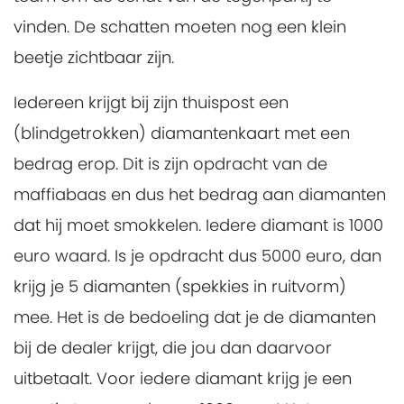
vinden. De schatten moeten nog een klein
beetje zichtbaar zijn.
Iedereen krijgt bij zijn thuispost een
(blindgetrokken) diamantenkaart met een
bedrag erop. Dit is zijn opdracht van de
maffiabaas en dus het bedrag aan diamanten
dat hij moet smokkelen. Iedere diamant is 1000
euro waard. Is je opdracht dus 5000 euro, dan
krijg je 5 diamanten (spekkies in ruitvorm)
mee. Het is de bedoeling dat je de diamanten
bij de dealer krijgt, die jou dan daarvoor
uitbetaalt. Voor iedere diamant krijg je een