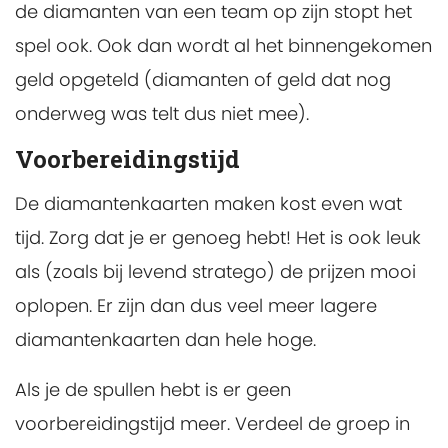
de diamanten van een team op zijn stopt het
spel ook. Ook dan wordt al het binnengekomen
geld opgeteld (diamanten of geld dat nog
onderweg was telt dus niet mee).
Voorbereidingstijd
De diamantenkaarten maken kost even wat
tijd. Zorg dat je er genoeg hebt! Het is ook leuk
als (zoals bij levend stratego) de prijzen mooi
oplopen. Er zijn dan dus veel meer lagere
diamantenkaarten dan hele hoge.
Als je de spullen hebt is er geen
voorbereidingstijd meer. Verdeel de groep in