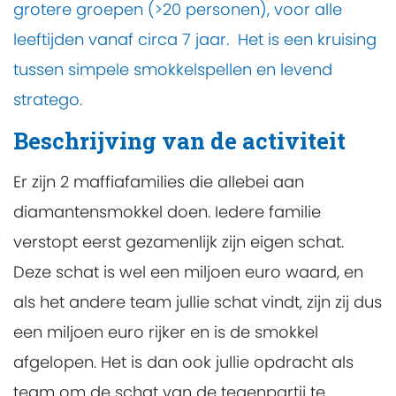
grotere groepen (>20 personen), voor alle
leeftijden vanaf circa 7 jaar. Het is een kruising
tussen simpele smokkelspellen en levend
stratego.
Beschrijving van de activiteit
Er zijn 2 maffiafamilies die allebei aan
diamantensmokkel doen. Iedere familie
verstopt eerst gezamenlijk zijn eigen schat.
Deze schat is wel een miljoen euro waard, en
als het andere team jullie schat vindt, zijn zij dus
een miljoen euro rijker en is de smokkel
afgelopen. Het is dan ook jullie opdracht als
team om de schat van de tegenpartij te