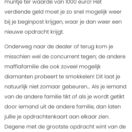
muntje ter waarde van 1000 euro! Het
verdiende geld moet je zo snel mogelijk weer
bij je beginpost krijgen, waar je dan weer een
nieuwe opdracht krijgt.
Onderweg naar de dealer of terug kom je
misschien wel de concurrent tegen; de andere
maffiafamilie die ook zoveel mogelijk
diamanten probeert te smokkelen! Dit laat je
natuurlijk niet zomaar gebeuren… Als je iemand
van de andere familie tikt of als je wordt getikt
door iemand uit de andere familie, dan laten
jullie je opdrachtenkaart aan elkaar zien.
Degene met de grootste opdracht wint van de