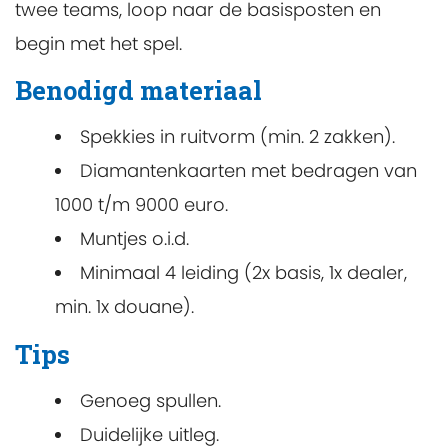
twee teams, loop naar de basisposten en
begin met het spel.
Benodigd materiaal
Spekkies in ruitvorm (min. 2 zakken).
Diamantenkaarten met bedragen van
1000 t/m 9000 euro.
Muntjes o.i.d.
Minimaal 4 leiding (2x basis, 1x dealer,
min. 1x douane).
Tips
Genoeg spullen.
Duidelijke uitleg.