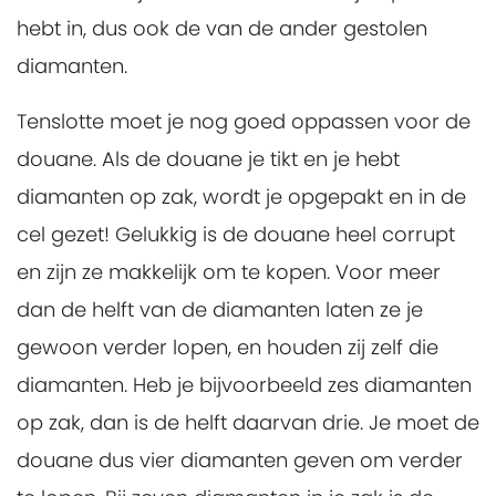
hebt in, dus ook de van de ander gestolen
diamanten.
Tenslotte moet je nog goed oppassen voor de
douane. Als de douane je tikt en je hebt
diamanten op zak, wordt je opgepakt en in de
cel gezet! Gelukkig is de douane heel corrupt
en zijn ze makkelijk om te kopen. Voor meer
dan de helft van de diamanten laten ze je
gewoon verder lopen, en houden zij zelf die
diamanten. Heb je bijvoorbeeld zes diamanten
op zak, dan is de helft daarvan drie. Je moet de
douane dus vier diamanten geven om verder