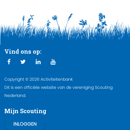
Vind ons op:
Copyright © 2026 Activiteitenbank
Dit is een officiële website van de vereniging Scouting
Nederland.
Mijn Scouting