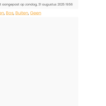
t aangepast op zondag, 31 augustus 2025 19:56
en
,
Bos
,
Buiten
,
Geen