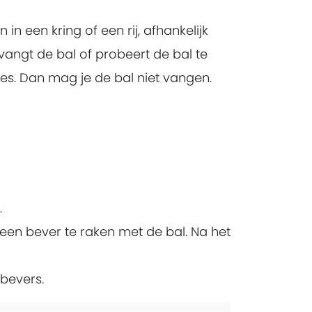
in een kring of een rij, afhankelijk
vangt de bal of probeert de bal te
oes. Dan mag je de bal niet vangen.
.
 een bever te raken met de bal. Na het
 bevers.