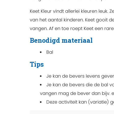
Keet Kleur vindt allerlei kleuren leuk.
van het aantal kinderen. Keet gooit d
vangen. Af en toe roept Keet een rare
Benodigd materiaal
Bal
Tips
Je kan de bevers levens geven. 
Je kan de bevers die de bal va
vangen mag de bever dan bijv. eer
Deze activiteit kan (variatie) 