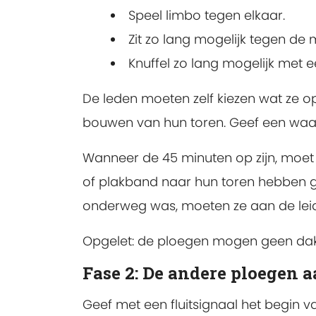
Speel limbo tegen elkaar.
Zit zo lang mogelijk tegen d
Knuffel zo lang mogelijk met ee
De leden moeten zelf kiezen wat ze 
bouwen van hun toren. Geef een waar
Wanneer de 45 minuten op zijn, moet 
of plakband naar hun toren hebben g
onderweg was, moeten ze aan de leid
Opgelet: de ploegen mogen geen da
Fase 2: De andere ploegen a
Geef met een fluitsignaal het begin 