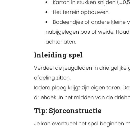
Karton in stukken snijden (±0
Het terrein opbouwen.
Badeendjes of andere kleine 
nabijgelegen bos of weide. Houd 
achterlaten.
Inleiding spel
Verdeel de jeugdleden in drie gelijke
afdeling zitten.
Iedere ploeg krijgt zijn eigen toren. D
driehoek. In het midden van de drieho
Tip: Sjorconstructie
Je kan eventueel het spel beginnen m