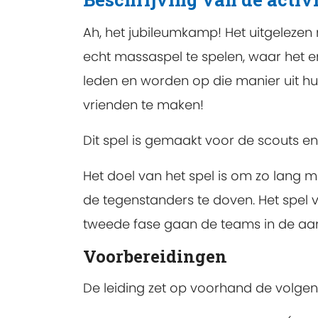
Ah, het jubileumkamp! Het uitgeleze
echt massaspel te spelen, waar het 
leden en worden op die manier uit hu
vrienden te maken!
Dit spel is gemaakt voor de scouts en
Het doel van het spel is om zo lang 
de tegenstanders te doven. Het spel v
tweede fase gaan de teams in de aan
Voorbereidingen
De leiding zet op voorhand de volgen