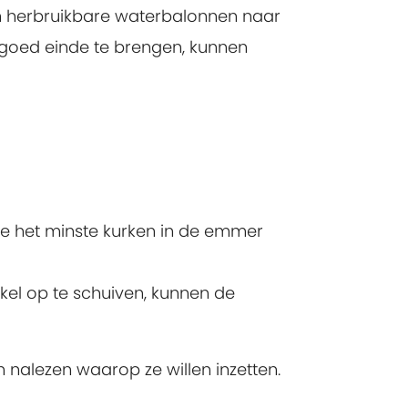
n herbruikbare waterbalonnen naar
 goed einde te brengen, kunnen
ie het minste kurken in de emmer
kel op te schuiven, kunnen de
n nalezen waarop ze willen inzetten.