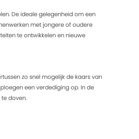
elen. De ideale gelegenheid om een
amenwerken met jongere of oudere
teiten te ontwikkelen en nieuwe
rtussen zo snel mogelijk de kaars van
 ploegen een verdediging op. In de
 te doven.