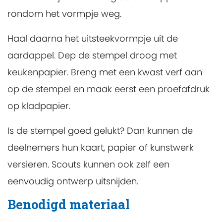
rondom het vormpje weg.
Haal daarna het uitsteekvormpje uit de
aardappel. Dep de stempel droog met
keukenpapier. Breng met een kwast verf aan
op de stempel en maak eerst een proefafdruk
op kladpapier.
Is de stempel goed gelukt? Dan kunnen de
deelnemers hun kaart, papier of kunstwerk
versieren. Scouts kunnen ook zelf een
eenvoudig ontwerp uitsnijden.
Benodigd materiaal