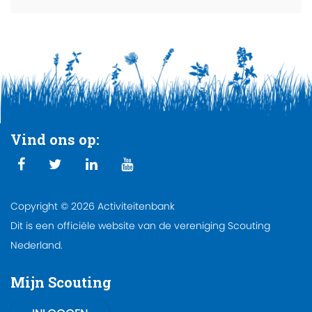
Vind ons op:
Copyright © 2026 Activiteitenbank
Dit is een officiële website van de vereniging Scouting
Nederland.
Mijn Scouting