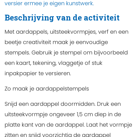
versier ermee je eigen kunstwerk.
Beschrijving van de activiteit
Met aardappels, uitsteekvormpjes, verf en een
beetje creativiteit maak je eenvoudige
stempels. Gebruik je stempel om bijvoorbeeld
een kaart, tekening, vlaggetje of stuk
inpakpapier te versieren.
Zo maak je aardappelstempels
Snijd een aardappel doormidden. Druk een
uitsteekvormpje ongeveer 1,5 cm diep in de
platte kant van de aardappel. Laat het vormpje
zitten en snijd voorzichtig de aardappel