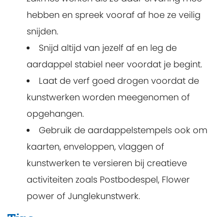
hebben en spreek vooraf af hoe ze veilig
snijden.
Snijd altijd van jezelf af en leg de
aardappel stabiel neer voordat je begint.
Laat de verf goed drogen voordat de
kunstwerken worden meegenomen of
opgehangen.
Gebruik de aardappelstempels ook om
kaarten, enveloppen, vlaggen of
kunstwerken te versieren bij creatieve
activiteiten zoals Postbodespel, Flower
power of Junglekunstwerk.