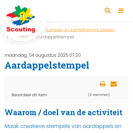
Home
Zoeken
Kampen en kampthema's zoeken
Activiteit
Aardappelstempel
maandag, 04 augustus 2025 07:20
Aardappelstempel
Beoordeel dit item
(0 stemmen)
Waarom / doel van de activiteit
Maak creatieve stempels van aardappels en