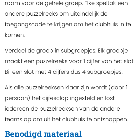
room voor de gehele groep. Elke speltak een
andere puzzelreeks om uiteindelijk de
toegangscode te krijgen om het clubhuis in te
komen.
Verdeel de groep in subgroepjes. Elk groepje
maakt een puzzelreeks voor 1 cijfer van het slot.
Bij een slot met 4 cijfers dus 4 subgroepjes.
Als alle puzzelreeksen klaar zijn wordt (door 1
persoon) het cijfesclop ingesteld en lost
iedereen de puzzelreeksen van de andere
teams op om uit het clubhuis te ontsnappen.
Benodigd materiaal