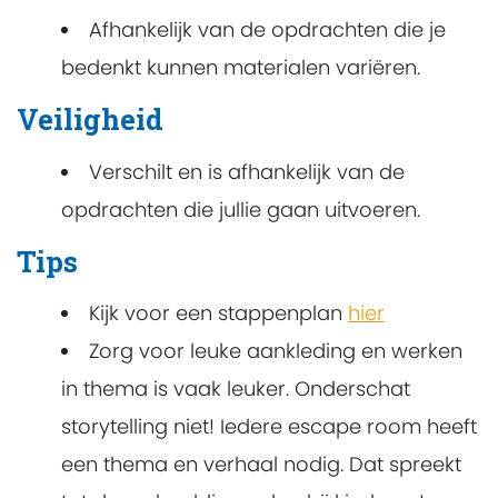
Afhankelijk van de opdrachten die je
bedenkt kunnen materialen variëren.
Veiligheid
Verschilt en is afhankelijk van de
opdrachten die jullie gaan uitvoeren.
Tips
Kijk voor een stappenplan
hier
Zorg voor leuke aankleding en werken
in thema is vaak leuker. Onderschat
storytelling niet! Iedere escape room heeft
een thema en verhaal nodig. Dat spreekt