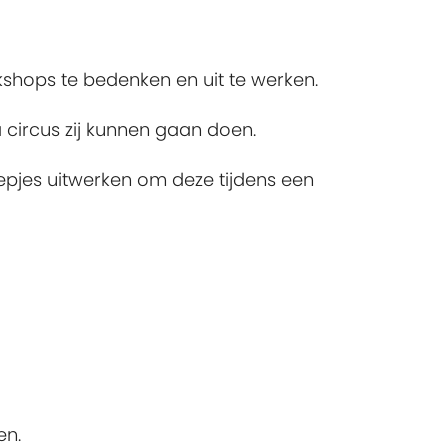
shops te bedenken en uit te werken.
circus zij kunnen gaan doen.
oepjes uitwerken om deze tijdens een
en.