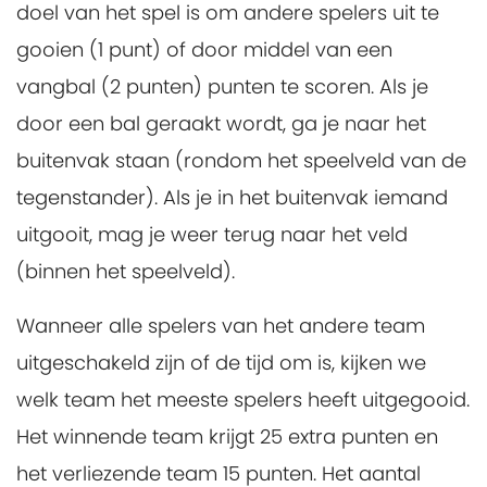
doel van het spel is om andere spelers uit te
gooien (1 punt) of door middel van een
vangbal (2 punten) punten te scoren. Als je
door een bal geraakt wordt, ga je naar het
buitenvak staan (rondom het speelveld van de
tegenstander). Als je in het buitenvak iemand
uitgooit, mag je weer terug naar het veld
(binnen het speelveld).
Wanneer alle spelers van het andere team
uitgeschakeld zijn of de tijd om is, kijken we
welk team het meeste spelers heeft uitgegooid.
Het winnende team krijgt 25 extra punten en
het verliezende team 15 punten. Het aantal