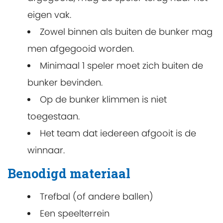
eigen vak.
Zowel binnen als buiten de bunker mag
men afgegooid worden.
Minimaal 1 speler moet zich buiten de
bunker bevinden.
Op de bunker klimmen is niet
toegestaan.
Het team dat iedereen afgooit is de
winnaar.
Benodigd materiaal
Trefbal (of andere ballen)
Een speelterrein