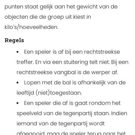
punten staat gelijk aan het gewicht van de
objecten die de groep uit kiest in
kilo's/hoeveelheden.
Regels
Een speler is af bij een rechtstreekse
treffer. En via een stuitering telt niet. Bij een
rechtstreekse vangbal is de werper af.
Lopen met de bal is afhankelijk van de
leeftijd (niet)toegestaan.
Een speler die af is gaat rondom het
speelveld van de tegenpartij staan. Indien
iemand van de tegenpartij wordt
afgegooid, mag de speler terug naar het