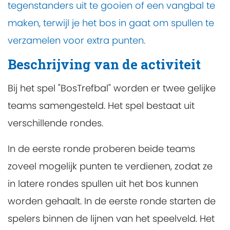
tegenstanders uit te gooien of een vangbal te
maken, terwijl je het bos in gaat om spullen te
verzamelen voor extra punten.
Beschrijving van de activiteit
Bij het spel "BosTrefbal" worden er twee gelijke
teams samengesteld. Het spel bestaat uit
verschillende rondes.
In de eerste ronde proberen beide teams
zoveel mogelijk punten te verdienen, zodat ze
in latere rondes spullen uit het bos kunnen
worden gehaalt. In de eerste ronde starten de
spelers binnen de lijnen van het speelveld. Het