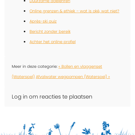
Duurzame doelenren
Online grenzen & ethiek – wat is oké, wat niet?
Après-ski quiz
Bericht zonder bereik
Achter het online profiel
Meer in deze categorie:
« Bollen en vlaggenset
(Waterspel)
Afvalwater wegpompen (Waterspel) »
Log in om reacties te plaatsen