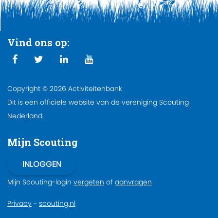
Vind ons op:
Copyright © 2026 Activiteitenbank
Dit is een officiële website van de vereniging Scouting
Nederland.
Mijn Scouting
Mijn Scouting-login
vergeten
of
aanvragen
Privacy
-
scouting.nl