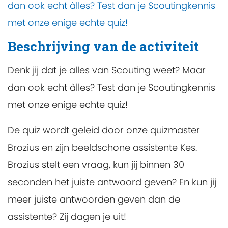
dan ook echt àlles? Test dan je Scoutingkennis
met onze enige echte quiz!
Beschrijving van de activiteit
Denk jij dat je alles van Scouting weet? Maar
dan ook echt àlles? Test dan je Scoutingkennis
met onze enige echte quiz!
De quiz wordt geleid door onze quizmaster
Brozius en zijn beeldschone assistente Kes.
Brozius stelt een vraag, kun jij binnen 30
seconden het juiste antwoord geven? En kun jij
meer juiste antwoorden geven dan de
assistente? Zij dagen je uit!