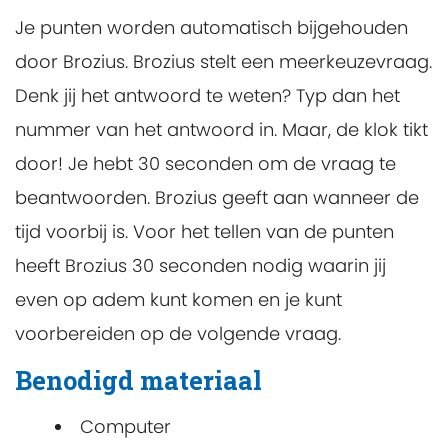
Je punten worden automatisch bijgehouden
door Brozius. Brozius stelt een meerkeuzevraag.
Denk jij het antwoord te weten? Typ dan het
nummer van het antwoord in. Maar, de klok tikt
door! Je hebt 30 seconden om de vraag te
beantwoorden. Brozius geeft aan wanneer de
tijd voorbij is. Voor het tellen van de punten
heeft Brozius 30 seconden nodig waarin jij
even op adem kunt komen en je kunt
voorbereiden op de volgende vraag.
Benodigd materiaal
Computer