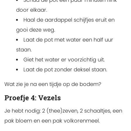
door elkaar.
Haal de aardappel schijfjes eruit en
gooi deze weg.
Laat de pot met water een half uur
staan.
Giet het water er voorzichtig uit.
Laat de pot zonder deksel staan.
Wat zie je na een tijdje op de bodem?
Proefje 4: Vezels
Je hebt nodig: 2 (thee)zeven, 2 schaaltjes, een
pak bloem en een pak volkorenmeel.