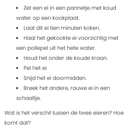
Zet een ei in een pannetje met koud
water op een kookplaat.
Laat dit ei tien minuten koken.
Haal het gekookte ei voorzichtig met
een pollepel uit het hete water.
Houd het onder de koude kraan.
Pel het ei.
Snijd het ei doormidden.
Breek het andere, rauwe ei in een
schaaltje.
Wat is het verschil tussen de twee eieren? Hoe
komt dat?