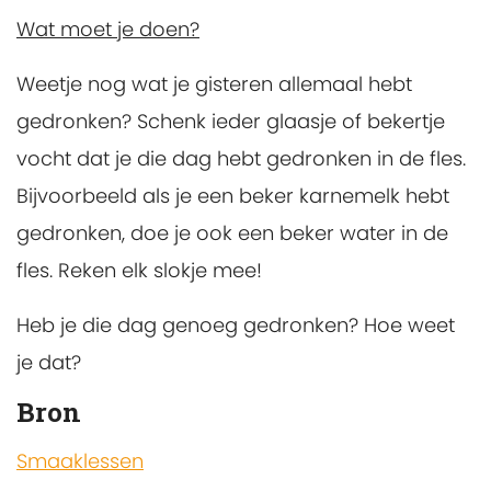
Wat moet je doen?
Weetje nog wat je gisteren allemaal hebt
gedronken? Schenk ieder glaasje of bekertje
vocht dat je die dag hebt gedronken in de fles.
Bijvoorbeeld als je een beker karnemelk hebt
gedronken, doe je ook een beker water in de
fles. Reken elk slokje mee!
Heb je die dag genoeg gedronken? Hoe weet
je dat?
Bron
Smaaklessen