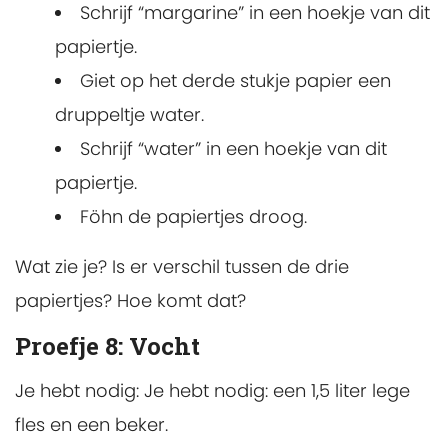
Schrijf “margarine” in een hoekje van dit
papiertje.
Giet op het derde stukje papier een
druppeltje water.
Schrijf “water” in een hoekje van dit
papiertje.
Föhn de papiertjes droog.
Wat zie je? Is er verschil tussen de drie
papiertjes? Hoe komt dat?
Proefje 8: Vocht
Je hebt nodig: Je hebt nodig: een 1,5 liter lege
fles en een beker.