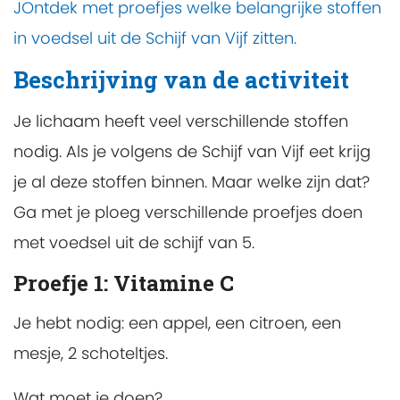
JOntdek met proefjes welke belangrijke stoffen
in voedsel uit de Schijf van Vijf zitten.
Beschrijving van de activiteit
Je lichaam heeft veel verschillende stoffen
nodig. Als je volgens de Schijf van Vijf eet krijg
je al deze stoffen binnen. Maar welke zijn dat?
Ga met je ploeg verschillende proefjes doen
met voedsel uit de schijf van 5.
Proefje 1: Vitamine C
Je hebt nodig: een appel, een citroen, een
mesje, 2 schoteltjes.
Wat moet je doen?