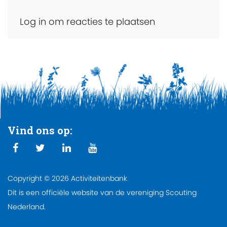
Log in om reacties te plaatsen
Vind ons op:
Copyright © 2026 Activiteitenbank
Dit is een officiële website van de vereniging Scouting
Nederland.