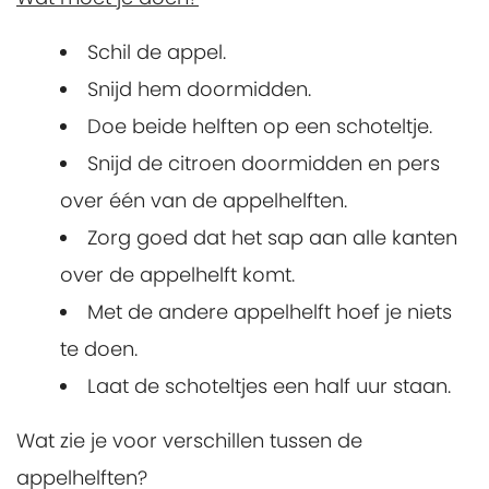
Schil de appel.
Snijd hem doormidden.
Doe beide helften op een schoteltje.
Snijd de citroen doormidden en pers
over één van de appelhelften.
Zorg goed dat het sap aan alle kanten
over de appelhelft komt.
Met de andere appelhelft hoef je niets
te doen.
Laat de schoteltjes een half uur staan.
Wat zie je voor verschillen tussen de
appelhelften?