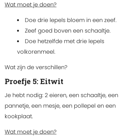
Wat moet je doen?
Doe drie lepels bloem in een zeef.
Zeef goed boven een schaaltje.
Doe hetzelfde met drie lepels
volkorenmeel.
Wat zijn de verschillen?
Proefje 5: Eitwit
Je hebt nodig: 2 eieren, een schaaltje, een
pannetje, een mesje, een pollepel en een
kookplaat.
Wat moet je doen?