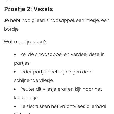
Proefje 2: Vezels
Je hebt nodig: een sinaasappel, een mesje, een
bordje.
Wat moet je doen?
Pel de sinaasappel en verdeel deze in
partjes.
Ieder partje heeft zijn eigen door
schijnende vliesje.
Peuter dit vliesje eraf en kijk naar het
kale partje.
Je ziet tussen het vruchtvlees allemaal