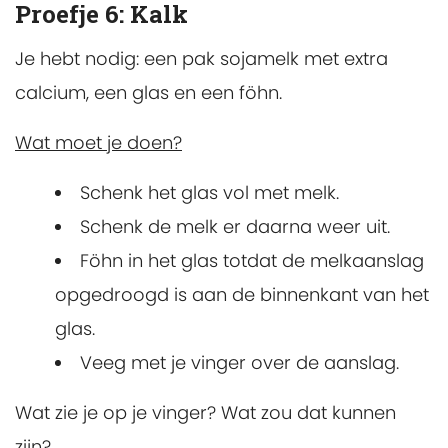
Proefje 6: Kalk
Je hebt nodig: een pak sojamelk met extra
calcium, een glas en een föhn.
Wat moet je doen?
Schenk het glas vol met melk.
Schenk de melk er daarna weer uit.
Föhn in het glas totdat de melkaanslag
opgedroogd is aan de binnenkant van het
glas.
Veeg met je vinger over de aanslag.
Wat zie je op je vinger? Wat zou dat kunnen
zijn?