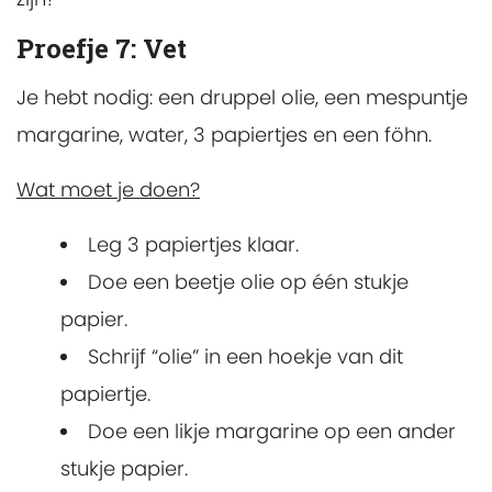
Proefje 7: Vet
Je hebt nodig: een druppel olie, een mespuntje
margarine, water, 3 papiertjes en een föhn.
Wat moet je doen?
Leg 3 papiertjes klaar.
Doe een beetje olie op één stukje
papier.
Schrijf “olie” in een hoekje van dit
papiertje.
Doe een likje margarine op een ander
stukje papier.