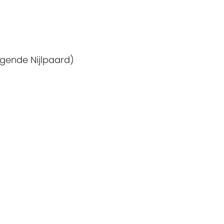
ngende Nijlpaard)