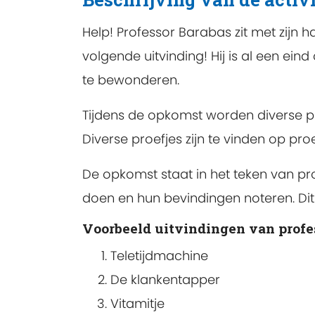
Help! Professor Barabas zit met zijn ha
volgende uitvinding! Hij is al een ei
te bewonderen.
Tijdens de opkomst worden diverse pr
Diverse proefjes zijn te vinden op pro
De opkomst staat in het teken van pro
doen en hun bevindingen noteren. Dit 
Voorbeeld uitvindingen van profe
Teletijdmachine
De klankentapper
Vitamitje