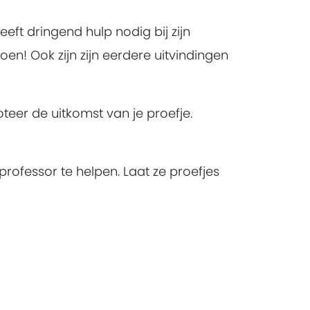
eeft dringend hulp nodig bij zijn
en! Ook zijn zijn eerdere uitvindingen
teer de uitkomst van je proefje.
rofessor te helpen. Laat ze proefjes