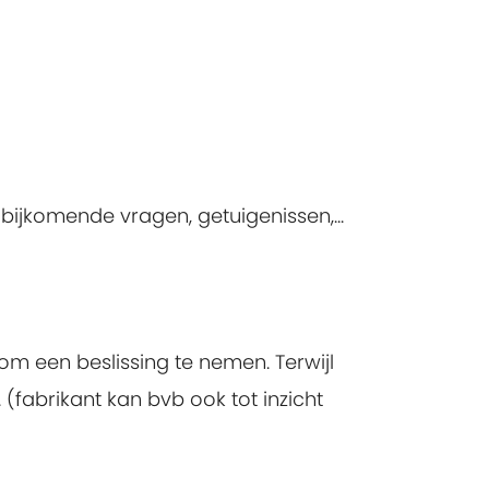
 bijkomende vragen, getuigenissen,...
m een beslissing te nemen. Terwijl
(fabrikant kan bvb ook tot inzicht