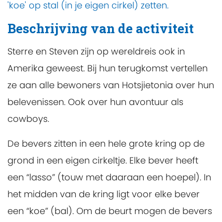
'koe' op stal (in je eigen cirkel) zetten.
Beschrijving van de activiteit
Sterre en Steven zijn op wereldreis ook in
Amerika geweest. Bij hun terugkomst vertellen
ze aan alle bewoners van Hotsjietonia over hun
belevenissen. Ook over hun avontuur als
cowboys.
De bevers zitten in een hele grote kring op de
grond in een eigen cirkeltje. Elke bever heeft
een “lasso” (touw met daaraan een hoepel). In
het midden van de kring ligt voor elke bever
een “koe” (bal). Om de beurt mogen de bevers