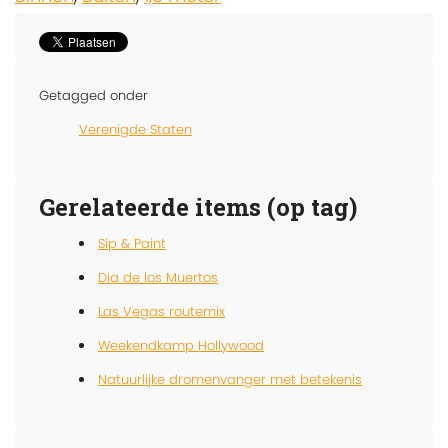
Getagged onder
Verenigde Staten
Gerelateerde items (op tag)
Sip & Paint
Dia de los Muertos
Las Vegas routemix
Weekendkamp Hollywood
Natuurlijke dromenvanger met betekenis