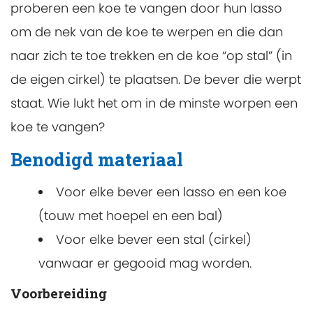
proberen een koe te vangen door hun lasso
om de nek van de koe te werpen en die dan
naar zich te toe trekken en de koe “op stal” (in
de eigen cirkel) te plaatsen. De bever die werpt
staat. Wie lukt het om in de minste worpen een
koe te vangen?
Benodigd materiaal
Voor elke bever een lasso en een koe
(touw met hoepel en een bal)
Voor elke bever een stal (cirkel)
vanwaar er gegooid mag worden.
Voorbereiding