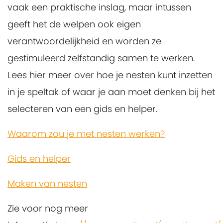
vaak een praktische inslag, maar intussen
geeft het de welpen ook eigen
verantwoordelijkheid en worden ze
gestimuleerd zelfstandig samen te werken.
Lees hier meer over hoe je nesten kunt inzetten
in je speltak of waar je aan moet denken bij het
selecteren van een gids en helper.
Waarom zou je met nesten werken?
Gids en helper
Maken van nesten
Zie voor nog meer