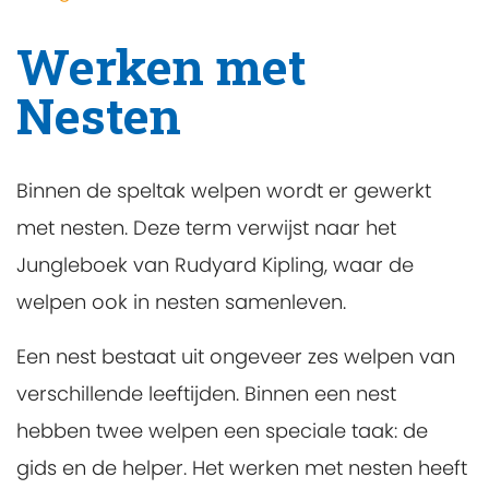
Werken met
Nesten
Binnen de speltak welpen wordt er gewerkt
met nesten. Deze term verwijst naar het
Jungleboek van Rudyard Kipling, waar de
welpen ook in nesten samenleven.
Een nest bestaat uit ongeveer zes welpen van
verschillende leeftijden. Binnen een nest
hebben twee welpen een speciale taak: de
gids en de helper. Het werken met nesten heeft