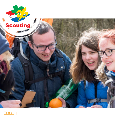
Terug