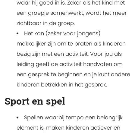
waar hij goed in is. Zeker als het kind met
een groepje samenwerkt, wordt het meer
zichtbaar in de groep.
Het kan (zeker voor jongens)
makkelijker zijn om te praten als kinderen
bezig zijn met een activiteit. Voor jou als
leiding geeft de activiteit handvaten om
een gesprek te beginnen en je kunt andere
kinderen betrekken in het gesprek.
Sport en spel
Spellen waarbij tempo een belangrijk
element is, maken kinderen actiever en