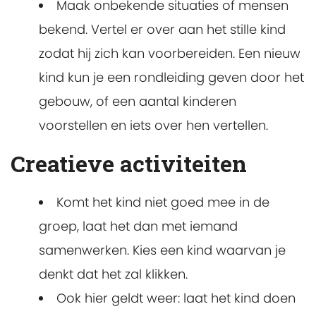
Maak onbekende situaties of mensen
bekend. Vertel er over aan het stille kind
zodat hij zich kan voorbereiden. Een nieuw
kind kun je een rondleiding geven door het
gebouw, of een aantal kinderen
voorstellen en iets over hen vertellen.
Creatieve activiteiten
Komt het kind niet goed mee in de
groep, laat het dan met iemand
samenwerken. Kies een kind waarvan je
denkt dat het zal klikken.
Ook hier geldt weer: laat het kind doen