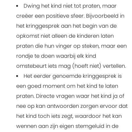
Dwing het kind niet tot praten, maar
creëer een positieve sfeer. Bijvoorbeeld in
het kringgesprek aan het begin van de
opkomst niet alleen de kinderen laten
praten die hun vinger op steken, maar een
rondje te doen waarbij elk kind
omstebeurt iets mag (hoeft niet) vertellen.
Het eerder genoemde kringgesprek is
een goed moment om het kind te laten
praten. Directe vragen waar het kind ja of
nee op kan antwoorden zorgen ervoor dat
het kind toch iets zegt, waardoor het kan
wennen aan zijn eigen stemgeluid in de