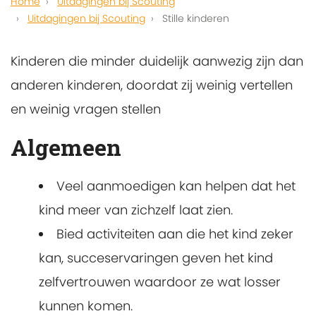
Home
Uitdagingen bij Scouting
Uitdagingen bij Scouting
Stille kinderen
Kinderen die minder duidelijk aanwezig zijn dan
anderen kinderen, doordat zij weinig vertellen
en weinig vragen stellen
Algemeen
Veel aanmoedigen kan helpen dat het
kind meer van zichzelf laat zien.
Bied activiteiten aan die het kind zeker
kan, succeservaringen geven het kind
zelfvertrouwen waardoor ze wat losser
kunnen komen.