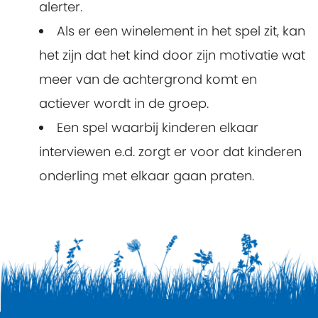
alerter.
Als er een winelement in het spel zit, kan
het zijn dat het kind door zijn motivatie wat
meer van de achtergrond komt en
actiever wordt in de groep.
Een spel waarbij kinderen elkaar
interviewen e.d. zorgt er voor dat kinderen
onderling met elkaar gaan praten.