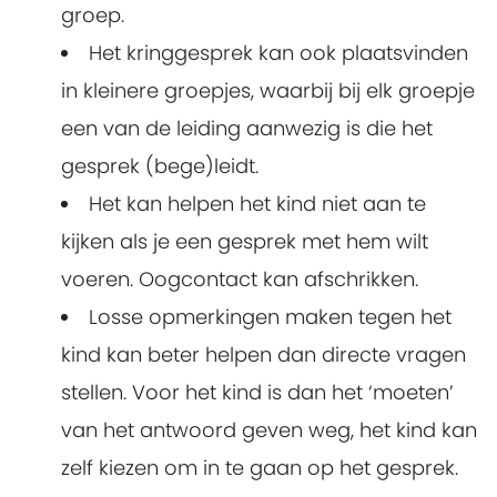
groep.
Het kringgesprek kan ook plaatsvinden
in kleinere groepjes, waarbij bij elk groepje
een van de leiding aanwezig is die het
gesprek (bege)leidt.
Het kan helpen het kind niet aan te
kijken als je een gesprek met hem wilt
voeren. Oogcontact kan afschrikken.
Losse opmerkingen maken tegen het
kind kan beter helpen dan directe vragen
stellen. Voor het kind is dan het ‘moeten’
van het antwoord geven weg, het kind kan
zelf kiezen om in te gaan op het gesprek.