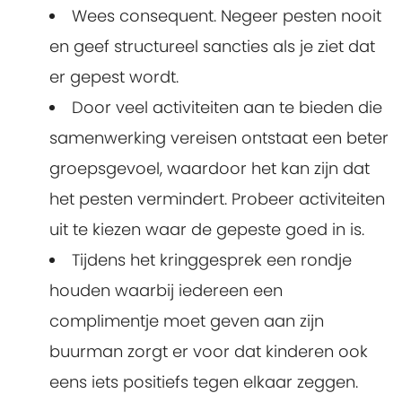
Wees consequent. Negeer pesten nooit
en geef structureel sancties als je ziet dat
er gepest wordt.
Door veel activiteiten aan te bieden die
samenwerking vereisen ontstaat een beter
groepsgevoel, waardoor het kan zijn dat
het pesten vermindert. Probeer activiteiten
uit te kiezen waar de gepeste goed in is.
Tijdens het kringgesprek een rondje
houden waarbij iedereen een
complimentje moet geven aan zijn
buurman zorgt er voor dat kinderen ook
eens iets positiefs tegen elkaar zeggen.