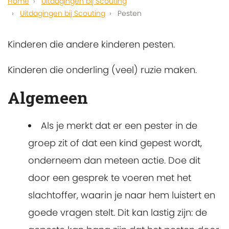
Home
Uitdagingen bij Scouting
Uitdagingen bij Scouting
Pesten
Kinderen die andere kinderen pesten.
Kinderen die onderling (veel) ruzie maken.
Algemeen
Als je merkt dat er een pester in de
groep zit of dat een kind gepest wordt,
onderneem dan meteen actie. Doe dit
door een gesprek te voeren met het
slachtoffer, waarin je naar hem luistert en
goede vragen stelt. Dit kan lastig zijn: de