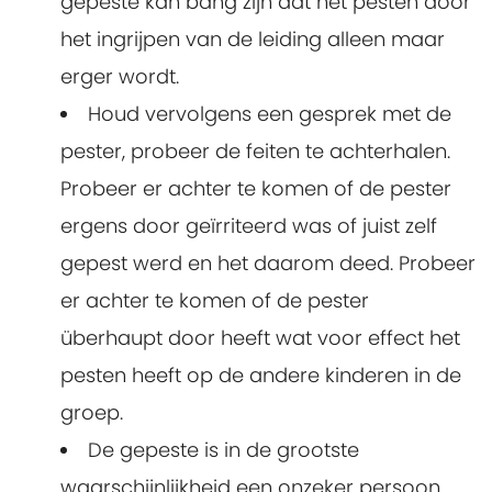
gepeste kan bang zijn dat het pesten door
het ingrijpen van de leiding alleen maar
erger wordt.
Houd vervolgens een gesprek met de
pester, probeer de feiten te achterhalen.
Probeer er achter te komen of de pester
ergens door geïrriteerd was of juist zelf
gepest werd en het daarom deed. Probeer
er achter te komen of de pester
überhaupt door heeft wat voor effect het
pesten heeft op de andere kinderen in de
groep.
De gepeste is in de grootste
waarschijnlijkheid een onzeker persoon.