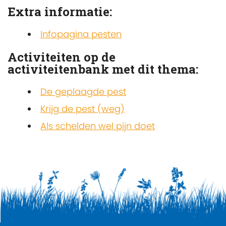
Extra informatie:
Infopagina pesten
Activiteiten op de
activiteitenbank met dit thema:
De geplaagde pest
Krijg de pest (weg)
Als schelden wel pijn doet