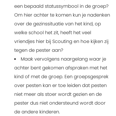
een bepaald statussymbool in de groep?
Om hier achter te komen kun je nadenken
over de gezinssituatie van het kind, op
welke school het zit, heeft het veel
vriendjes hier bij Scouting en hoe kijken zij
tegen de pester aan?
Maak vervolgens naargelang waar je
achter bent gekomen afspraken met het
kind of met de groep. Een groepsgesprek
over pesten kan er toe leiden dat pesten
niet meer als stoer wordt gezien en de
pester dus niet ondersteund wordt door
de andere kinderen.