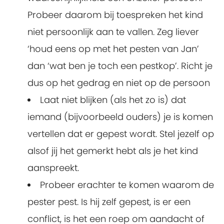
Probeer daarom bij toespreken het kind
niet persoonlijk aan te vallen. Zeg liever
‘houd eens op met het pesten van Jan’
dan ‘wat ben je toch een pestkop’. Richt je
dus op het gedrag en niet op de persoon
Laat niet blijken (als het zo is) dat
iemand (bijvoorbeeld ouders) je is komen
vertellen dat er gepest wordt. Stel jezelf op
alsof jij het gemerkt hebt als je het kind
aanspreekt.
Probeer erachter te komen waarom de
pester pest. Is hij zelf gepest, is er een
conflict, is het een roep om aandacht of