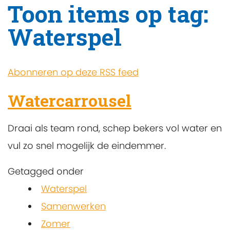
Toon items op tag:
Waterspel
Abonneren op deze RSS feed
Watercarrousel
Draai als team rond, schep bekers vol water en
vul zo snel mogelijk de eindemmer.
Getagged onder
Waterspel
Samenwerken
Zomer