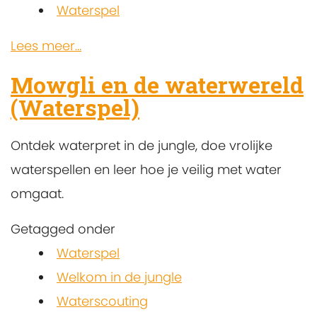
Waterspel
Lees meer...
Mowgli en de waterwereld
(Waterspel)
Ontdek waterpret in de jungle, doe vrolijke
waterspellen en leer hoe je veilig met water
omgaat.
Getagged onder
Waterspel
Welkom in de jungle
Waterscouting