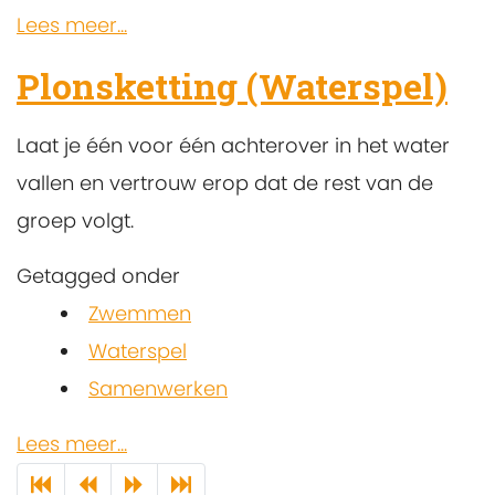
Lees meer...
Plonsketting (Waterspel)
Laat je één voor één achterover in het water
vallen en vertrouw erop dat de rest van de
groep volgt.
Getagged onder
Zwemmen
Waterspel
Samenwerken
Lees meer...