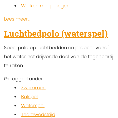
Werken met ploegen
Lees meer...
Luchtbedpolo (waterspel)
Speel polo op luchtbedden en probeer vanaf
het water het drijvende doel van de tegenpartij
te raken.
Getagged onder
Zwemmen
Balspel
Waterspel
Teamwedstrijd