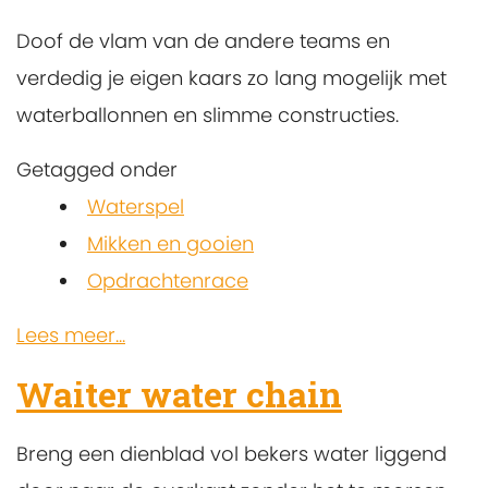
Doof de vlam van de andere teams en
verdedig je eigen kaars zo lang mogelijk met
waterballonnen en slimme constructies.
Getagged onder
Waterspel
Mikken en gooien
Opdrachtenrace
Lees meer...
Waiter water chain
Breng een dienblad vol bekers water liggend