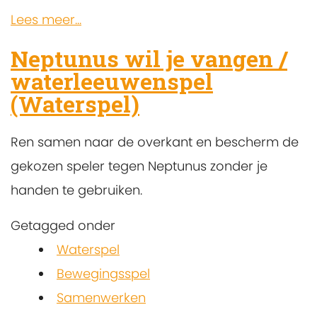
Lees meer...
Neptunus wil je vangen /
waterleeuwenspel
(Waterspel)
Ren samen naar de overkant en bescherm de
gekozen speler tegen Neptunus zonder je
handen te gebruiken.
Getagged onder
Waterspel
Bewegingsspel
Samenwerken