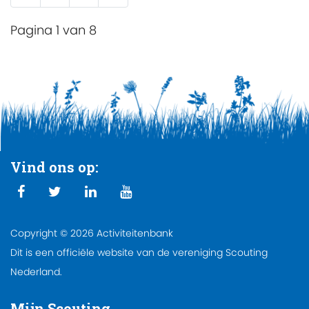
Pagina 1 van 8
Vind ons op:
Copyright © 2026 Activiteitenbank
Dit is een officiële website van de vereniging Scouting
Nederland.
Mijn Scouting