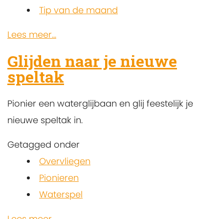
Tip van de maand
Lees meer...
Glijden naar je nieuwe
speltak
Pionier een waterglijbaan en glij feestelijk je
nieuwe speltak in.
Getagged onder
Overvliegen
Pionieren
Waterspel
Lees meer...