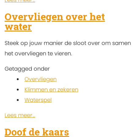
Overvliegen over het
water
Steek op jouw manier de sloot over om samen
het overvliegen te vieren.
Getagged onder
Overvliegen
Klimmen en zekeren
Waterspel
Lees meer...
Doof de kaars