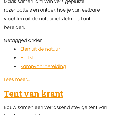
Maak samen jam van vers geplukte
rozenbottels en ontdek hoe je van eetbare
vruchten uit de natuur iets lekkers kunt
bereiden.
Getagged onder
Eten uit de natuur
Herfst
Kampvoorbereiding
Lees meer...
Tent van krant
Bouw samen een verrassend stevige tent van