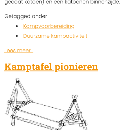
gecoat katoen) en een katoenen binnenzijde.
Getagged onder
Kampvoorbereiding
Duurzame kampactiviteit
Lees meer...
Kamptafel pionieren