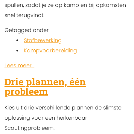
spullen, zodat je ze op kamp en bij opkomsten
snel terugvindt.
Getagged onder
Stofbewerking
Kampvoorbereiding
Lees meer...
Drie plannen, één
probleem
Kies uit drie verschillende plannen de slimste
oplossing voor een herkenbaar
Scoutingprobleem.