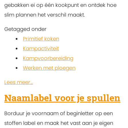
gebakken ei op één kookpunt en ontdek hoe
slim plannen het verschil maakt.
Getagged onder
Primitief koken
Kampactiviteit
Kampvoorbereiding
Werken met ploegen
Lees meer...
Naamlabel voor je spullen
Borduur je voornaam of beginletter op een
stoffen label en maak het vast aan je eigen