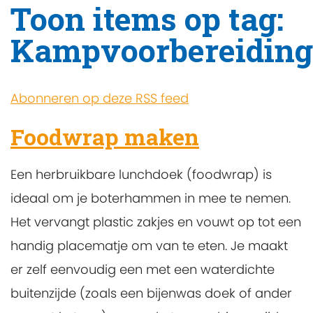
Toon items op tag:
Kampvoorbereiding
Abonneren op deze RSS feed
Foodwrap maken
Een herbruikbare lunchdoek (foodwrap) is
ideaal om je boterhammen in mee te nemen.
Het vervangt plastic zakjes en vouwt op tot een
handig placematje om van te eten. Je maakt
er zelf eenvoudig een met een waterdichte
buitenzijde (zoals een bijenwas doek of ander