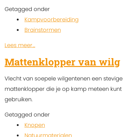
Getagged onder
Kampvoorbereiding
Brainstormen
Lees meer...
Mattenklopper van wilg
Vlecht van soepele wilgentenen een stevige
mattenklopper die je op kamp meteen kunt
gebruiken.
Getagged onder
Knopen
Natuurmaterialen