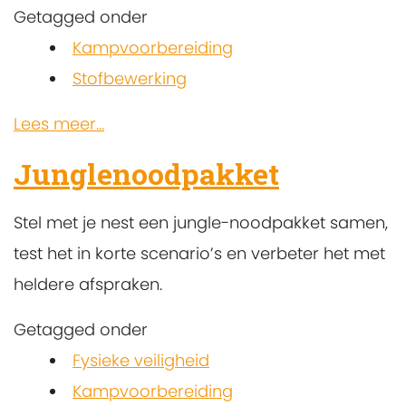
Getagged onder
Kampvoorbereiding
Stofbewerking
Lees meer...
Junglenoodpakket
Stel met je nest een jungle-noodpakket samen,
test het in korte scenario’s en verbeter het met
heldere afspraken.
Getagged onder
Fysieke veiligheid
Kampvoorbereiding