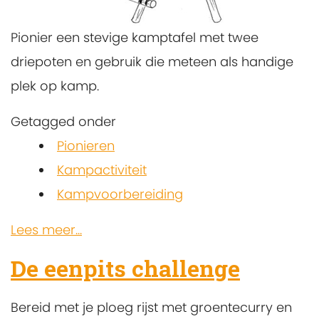
Pionier een stevige kamptafel met twee
driepoten en gebruik die meteen als handige
plek op kamp.
Getagged onder
Pionieren
Kampactiviteit
Kampvoorbereiding
Lees meer...
De eenpits challenge
Bereid met je ploeg rijst met groentecurry en