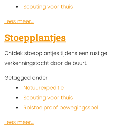
Scouting voor thuis
Lees meer...
Stoepplantjes
Ontdek stoepplantjes tijdens een rustige
verkenningstocht door de buurt.
Getagged onder
Natuurexpeditie
Scouting voor thuis
Rolstoelproof bewegingsspel
Lees meer...