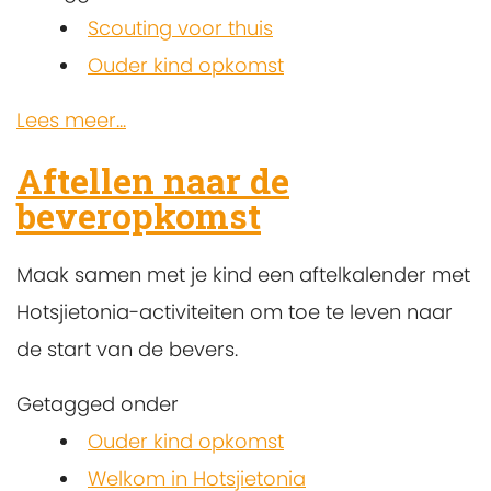
Scouting voor thuis
Ouder kind opkomst
Lees meer...
Aftellen naar de
beveropkomst
Maak samen met je kind een aftelkalender met
Hotsjietonia-activiteiten om toe te leven naar
de start van de bevers.
Getagged onder
Ouder kind opkomst
Welkom in Hotsjietonia