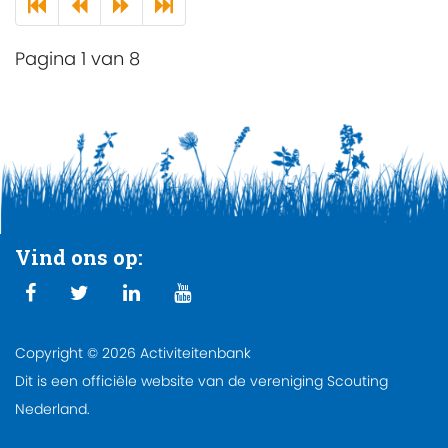
Pagina 1 van 8
Vind ons op:
Copyright © 2026 Activiteitenbank
Dit is een officiële website van de vereniging Scouting
Nederland.