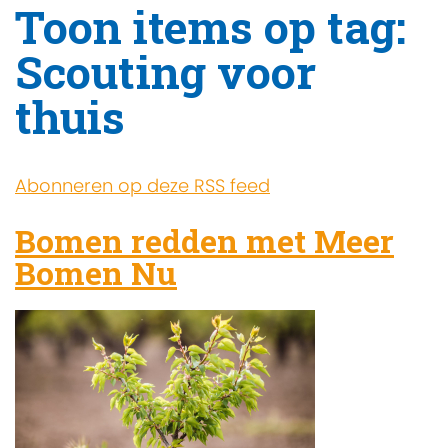
Toon items op tag:
Scouting voor
thuis
Abonneren op deze RSS feed
Bomen redden met Meer
Bomen Nu