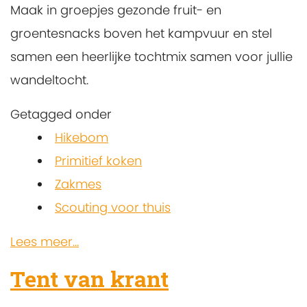
Maak in groepjes gezonde fruit- en
groentesnacks boven het kampvuur en stel
samen een heerlijke tochtmix samen voor jullie
wandeltocht.
Getagged onder
Hikebom
Primitief koken
Zakmes
Scouting voor thuis
Lees meer...
Tent van krant