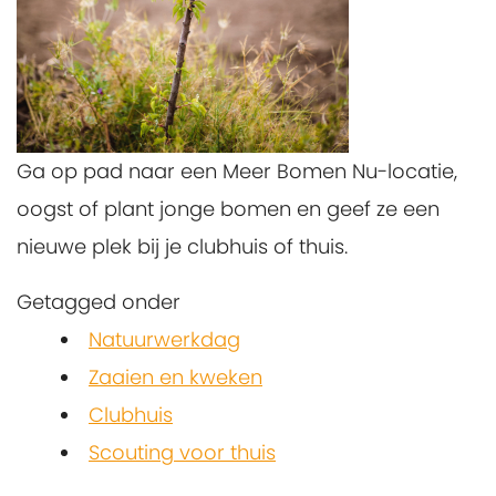
Ga op pad naar een Meer Bomen Nu-locatie,
oogst of plant jonge bomen en geef ze een
nieuwe plek bij je clubhuis of thuis.
Getagged onder
Natuurwerkdag
Zaaien en kweken
Clubhuis
Scouting voor thuis