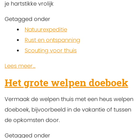
je hartstikke vrolijk
Getagged onder
Natuurexpeditie
Rust en ontspanning
Scouting voor thuis
Lees meer...
Het grote welpen doeboek
Vermaak de welpen thuis met een heus welpen
doeboek, bijvoorbeeld in de vakantie of tussen
de opkomsten door.
Getagged onder