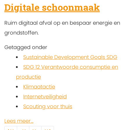
Digitale schoonmaak
Ruim digitaal afval op en bespaar energie en
grondstoffen.
Getagged onder
Sustainable Development Goals SDG
SDG 12 Verantwoorde consumptie en
productie
Klimaatactie
Internetveiligheid
Scouting voor thuis
Lees meer...