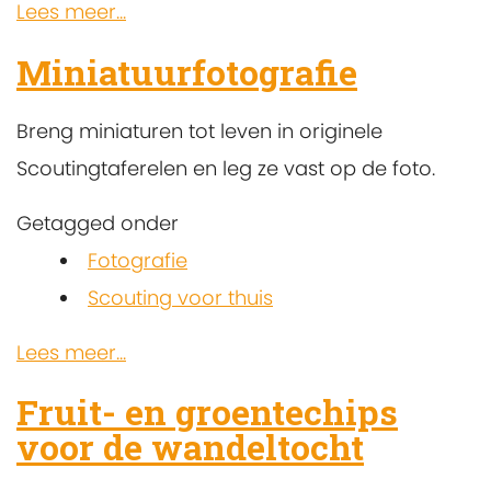
Lees meer...
Miniatuurfotografie
Breng miniaturen tot leven in originele
Scoutingtaferelen en leg ze vast op de foto.
Getagged onder
Fotografie
Scouting voor thuis
Lees meer...
Fruit- en groentechips
voor de wandeltocht