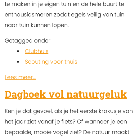
te maken in je eigen tuin en de hele buurt te
enthousiasmeren zodat egels veilig van tuin
naar tuin kunnen lopen.
Getagged onder
Clubhuis
Scouting voor thuis
Lees meer...
Dagboek vol natuurgeluk
Ken je dat gevoel, als je het eerste krokusje van
het jaar ziet vanaf je fiets? Of wanneer je een
bepaalde, mooie vogel ziet? De natuur maakt