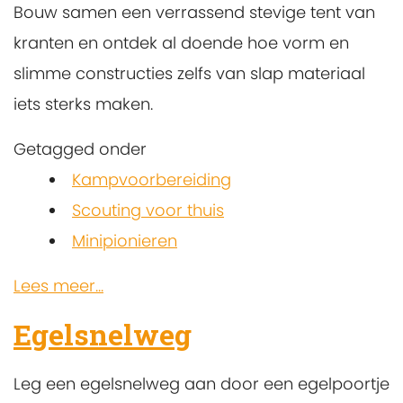
Bouw samen een verrassend stevige tent van
kranten en ontdek al doende hoe vorm en
slimme constructies zelfs van slap materiaal
iets sterks maken.
Getagged onder
Kampvoorbereiding
Scouting voor thuis
Minipionieren
Lees meer...
Egelsnelweg
Leg een egelsnelweg aan door een egelpoortje