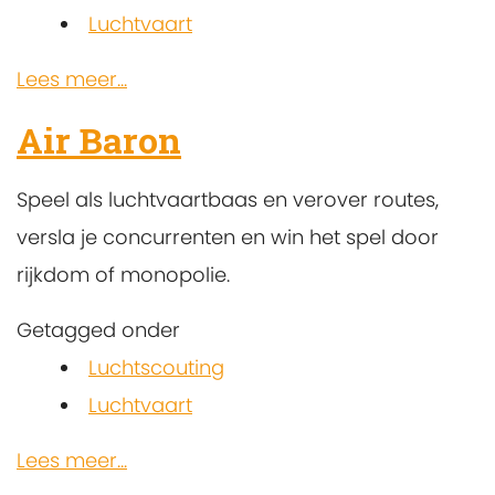
Luchtvaart
Lees meer...
Air Baron
Speel als luchtvaartbaas en verover routes,
versla je concurrenten en win het spel door
rijkdom of monopolie.
Getagged onder
Luchtscouting
Luchtvaart
Lees meer...