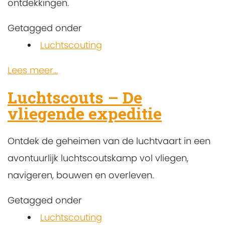
ontdekkingen.
Getagged onder
Luchtscouting
Lees meer...
Luchtscouts – De
vliegende expeditie
Ontdek de geheimen van de luchtvaart in een
avontuurlijk luchtscoutskamp vol vliegen,
navigeren, bouwen en overleven.
Getagged onder
Luchtscouting