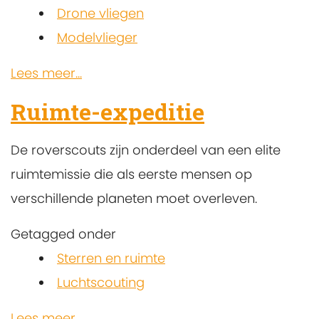
Drone vliegen
Modelvlieger
Lees meer...
Ruimte-expeditie
De roverscouts zijn onderdeel van een elite
ruimtemissie die als eerste mensen op
verschillende planeten moet overleven.
Getagged onder
Sterren en ruimte
Luchtscouting
Lees meer...