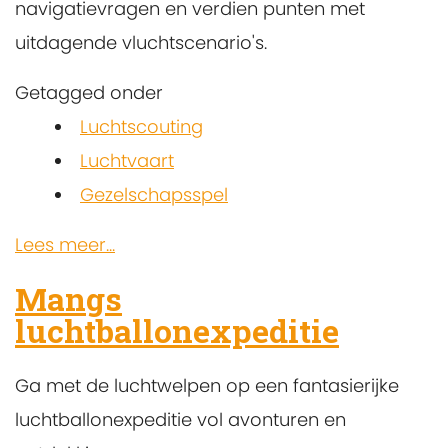
navigatievragen en verdien punten met
uitdagende vluchtscenario's.
Getagged onder
Luchtscouting
Luchtvaart
Gezelschapsspel
Lees meer...
Mangs
luchtballonexpeditie
Ga met de luchtwelpen op een fantasierijke
luchtballonexpeditie vol avonturen en