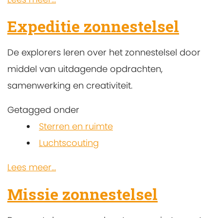
Expeditie zonnestelsel
De explorers leren over het zonnestelsel door
middel van uitdagende opdrachten,
samenwerking en creativiteit.
Getagged onder
Sterren en ruimte
Luchtscouting
Lees meer...
Missie zonnestelsel