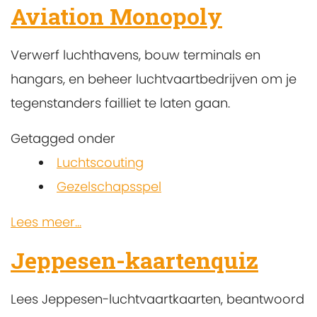
Aviation Monopoly
Verwerf luchthavens, bouw terminals en
hangars, en beheer luchtvaartbedrijven om je
tegenstanders failliet te laten gaan.
Getagged onder
Luchtscouting
Gezelschapsspel
Lees meer...
Jeppesen-kaartenquiz
Lees Jeppesen-luchtvaartkaarten, beantwoord