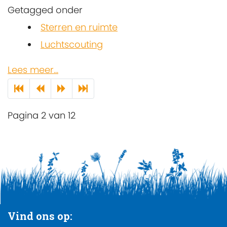
Getagged onder
Sterren en ruimte
Luchtscouting
Lees meer...
Pagina 2 van 12
Vind ons op: