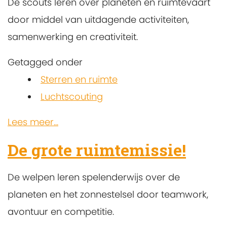
De scouts leren over planeten en ruimtevaart
door middel van uitdagende activiteiten,
samenwerking en creativiteit.
Getagged onder
Sterren en ruimte
Luchtscouting
Lees meer...
De grote ruimtemissie!
De welpen leren spelenderwijs over de
planeten en het zonnestelsel door teamwork,
avontuur en competitie.