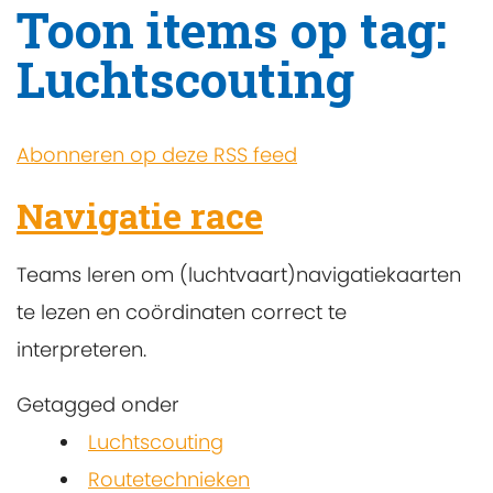
Toon items op tag:
Luchtscouting
Abonneren op deze RSS feed
Navigatie race
Teams leren om (luchtvaart)navigatiekaarten
te lezen en coördinaten correct te
interpreteren.
Getagged onder
Luchtscouting
Routetechnieken