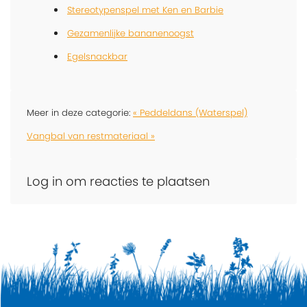
Stereotypenspel met Ken en Barbie
Gezamenlijke bananenoogst
Egelsnackbar
Meer in deze categorie:
« Peddeldans (Waterspel)
Vangbal van restmateriaal »
Log in om reacties te plaatsen