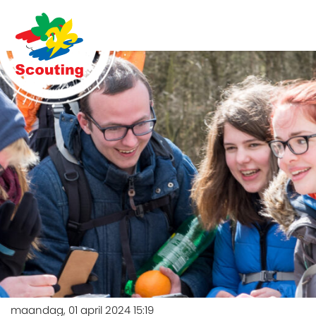
maandag, 01 april 2024 15:19