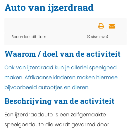
Auto van ijzerdraad
Beoordeel dit item
(0 stemmen)
Waarom / doel van de activiteit
Ook van ijzerdraad kun je allerlei speelgoed
maken. Afrikaanse kinderen maken hiermee
bijvoorbeeld autootjes en dieren.
Beschrijving van de activiteit
Een ijzerdraadauto is een zelfgemaakte
speelgoedauto die wordt gevormd door