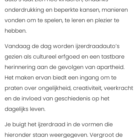
onderdrukking en beperkte kansen, manieren
vonden om te spelen, te leren en plezier te
hebben.
Vandaag de dag worden ijzerdraadauto’s
gezien als cultureel erfgoed en een tastbare
herinnering aan de gevolgen van apartheid.
Het maken ervan biedt een ingang om te
praten over ongelijkheid, creativiteit, veerkracht
en de invloed van geschiedenis op het
dagelijks leven.
Je buigt het ijzerdraad in de vormen die
hieronder staan weergegeven. Vergroot de