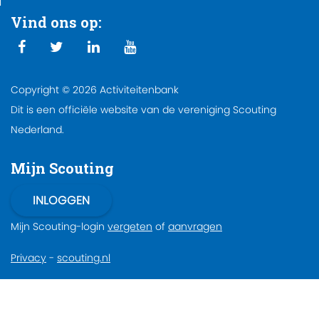
Vind ons op:
Copyright © 2026 Activiteitenbank
Dit is een officiële website van de vereniging Scouting
Nederland.
Mijn Scouting
Mijn Scouting-login
vergeten
of
aanvragen
Privacy
-
scouting.nl