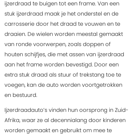
ijzerdraad te buigen tot een frame. Van een
stuk ijzerdraad maak je het onderstel en de
carrosserie door het draad te vouwen en te
draaien. De wielen worden meestal gemaakt
van ronde voorwerpen, zoals doppen of
houten schijfjes, die met assen van ijzerdraad
aan het frame worden bevestigd. Door een
extra stuk draad als stuur of trekstang toe te
voegen, kan de auto worden voortgetrokken
en bestuurd.
Ijzerdraadauto’s vinden hun oorsprong in Zuid-
Afrika, waar ze al decennialang door kinderen
worden gemaakt en gebruikt om mee te