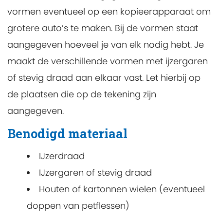
vormen eventueel op een kopieerapparaat om
grotere auto’s te maken. Bij de vormen staat
aangegeven hoeveel je van elk nodig hebt. Je
maakt de verschillende vormen met ijzergaren
of stevig draad aan elkaar vast. Let hierbij op
de plaatsen die op de tekening zijn
aangegeven.
Benodigd materiaal
IJzerdraad
IJzergaren of stevig draad
Houten of kartonnen wielen (eventueel
doppen van petflessen)