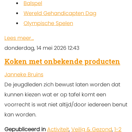
Balspel
Wereld Gehandicapten Dag
Olympische Spelen
Lees meer...
donderdag, 14 mei 2026 12:43
Koken met onbekende producten
Janneke Bruins
De jeugdleden zich bewust laten worden dat
kunnen kiezen wat er op tafel komt een
voorrecht is wat niet altijd/door iedereen benut
kan worden.
Gepubliceerd in
Activiteit
,
Veilig & Gezond
,
1-2