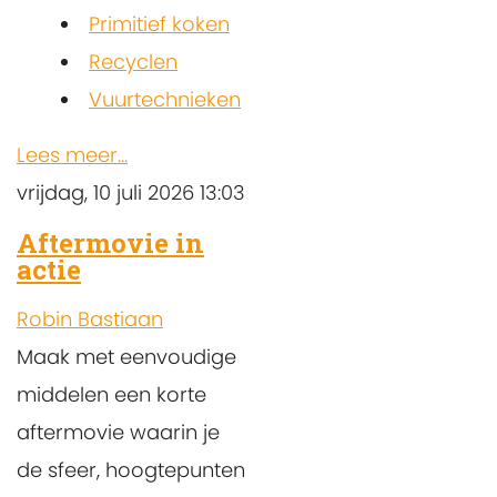
Primitief koken
Recyclen
Vuurtechnieken
Lees meer...
vrijdag, 10 juli 2026 13:03
Aftermovie in
actie
Robin Bastiaan
Maak met eenvoudige
middelen een korte
aftermovie waarin je
de sfeer, hoogtepunten