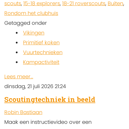
scouts
,
15-18 explorers
,
18-21 roverscouts
,
Buiten
,
Rondom het clubhuis
Getagged onder
Vikingen
Primitief koken
Vuurtechnieken
Kampactiviteit
Lees meer...
dinsdag, 21 juli 2026 21:24
Scoutingtechniek in beeld
Robin Bastiaan
Maak een instructievideo over een