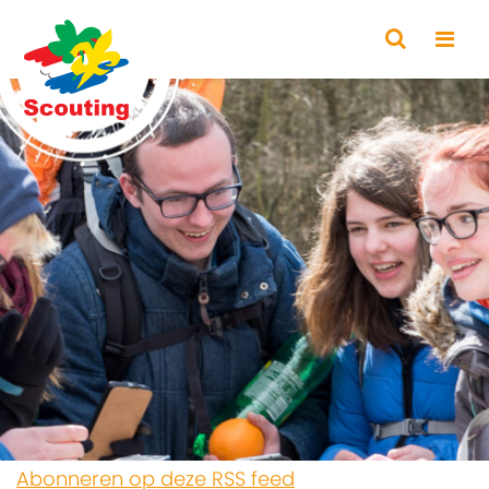
Abonneren op deze RSS feed