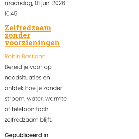
maandag, 01 juni 2026
10:45
Zelfredzaam
zonder
voorzieningen
Robin Bastiaan
Bereid je voor op
noodsituaties en
ontdek hoe je zonder
stroom, water, warmte
of telefoon toch
zelfredzaam blijft.
Gepubliceerd in