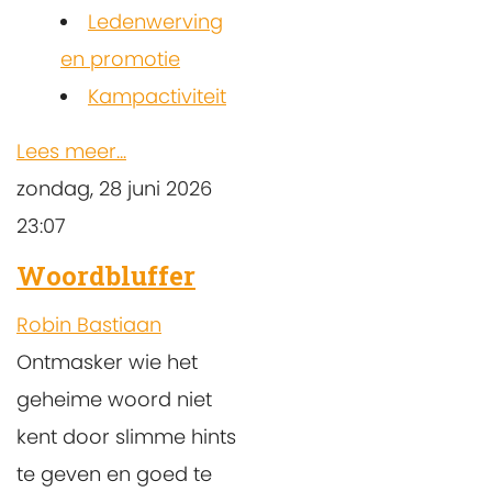
Ledenwerving
en promotie
Kampactiviteit
Lees meer...
zondag, 28 juni 2026
23:07
Woordbluffer
Robin Bastiaan
Ontmasker wie het
geheime woord niet
kent door slimme hints
te geven en goed te