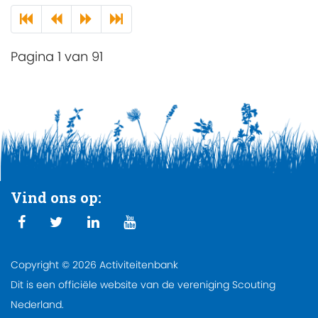
Pagina 1 van 91
Vind ons op:
Copyright © 2026 Activiteitenbank
Dit is een officiële website van de vereniging Scouting
Nederland.