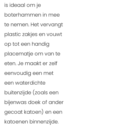
is ideaal om je
boterhammen in mee
te nemen. Het vervangt
plastic zakjes en vouwt
op tot een handig
placematje om van te
eten. Je maakt er zelf
eenvoudig een met
een waterdichte
buitenzijde (zoals een
bijenwas doek of ander
gecoat katoen) en een
katoenen binnenzijde.