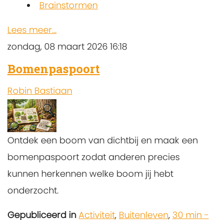
Brainstormen
Lees meer...
zondag, 08 maart 2026 16:18
Bomenpaspoort
Robin Bastiaan
Ontdek een boom van dichtbij en maak een
bomenpaspoort zodat anderen precies
kunnen herkennen welke boom jij hebt
onderzocht.
Gepubliceerd in
Activiteit
,
Buitenleven
,
30 min -