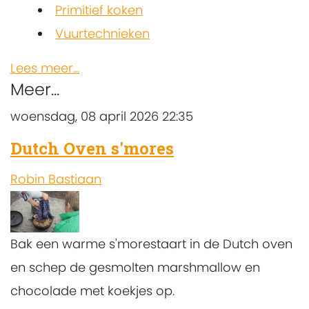
Primitief koken
Vuurtechnieken
Lees meer...
Meer...
woensdag, 08 april 2026 22:35
Dutch Oven s'mores
Robin Bastiaan
Bak een warme s'morestaart in de Dutch oven
en schep de gesmolten marshmallow en
chocolade met koekjes op.