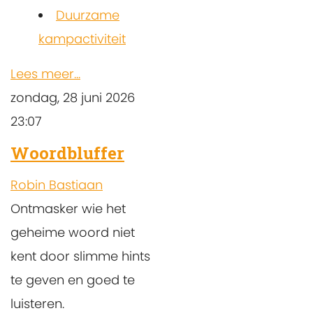
Duurzame
kampactiviteit
Lees meer...
zondag, 28 juni 2026
23:07
Woordbluffer
Robin Bastiaan
Ontmasker wie het
geheime woord niet
kent door slimme hints
te geven en goed te
luisteren.