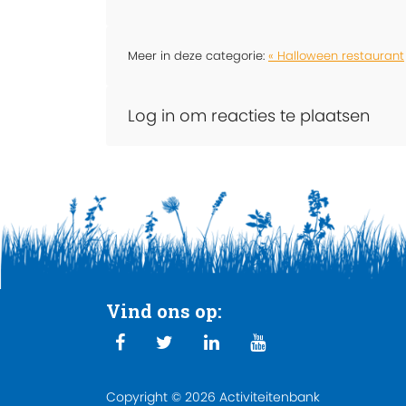
Meer in deze categorie:
« Halloween restaurant
Log in om reacties te plaatsen
Vind ons op:
Copyright © 2026 Activiteitenbank