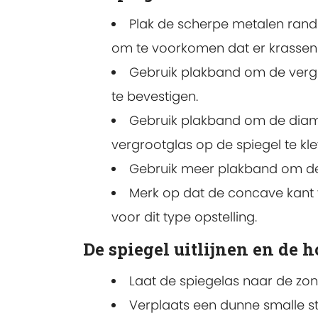
Plak de scherpe metalen rand
om te voorkomen dat er krasse
Gebruik plakband om de vergr
te bevestigen.
Gebruik plakband om de diame
vergrootglas op de spiegel te kle
Gebruik meer plakband om de 
Merk op dat de concave kant 
voor dit type opstelling.
De spiegel uitlijnen en de 
Laat de spiegelas naar de zon 
Verplaats een dunne smalle st