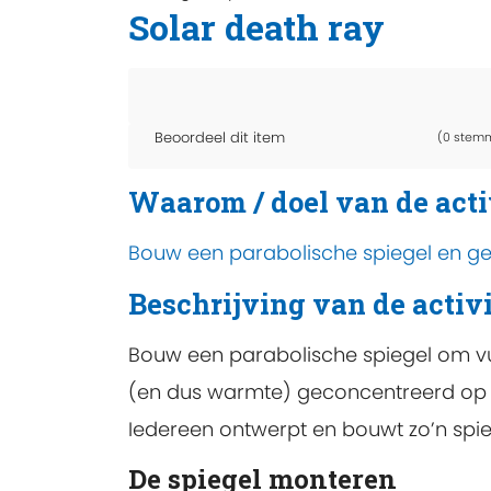
Solar death ray
Beoordeel dit item
(0 stem
Waarom / doel van de acti
Bouw een parabolische spiegel en ge
Beschrijving van de activi
Bouw een parabolische spiegel om vu
(en dus warmte) geconcentreerd op
Iedereen ontwerpt en bouwt zo’n spie
De spiegel monteren