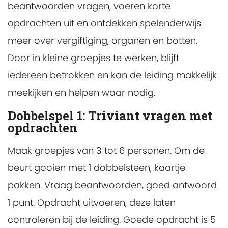
beantwoorden vragen, voeren korte
opdrachten uit en ontdekken spelenderwijs
meer over vergiftiging, organen en botten.
Door in kleine groepjes te werken, blijft
iedereen betrokken en kan de leiding makkelijk
meekijken en helpen waar nodig.
Dobbelspel 1: Triviant vragen met
opdrachten
Maak groepjes van 3 tot 6 personen. Om de
beurt gooien met 1 dobbelsteen, kaartje
pakken. Vraag beantwoorden, goed antwoord
1 punt. Opdracht uitvoeren, deze laten
controleren bij de leiding. Goede opdracht is 5