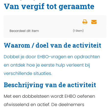
Van vergif tot geraamte
Beoordeel dit item
(1 Stem)
Waarom / doel van de activiteit
Dobbel je door EHBO-vragen en opdrachten
en ontdek hoe je eerste hulp verleent bij
verschillende situaties.
Beschrijving van de activiteit
Met een dobbelsteen wordt EHBO oefenen
afwisselend en actief. De deelnemers