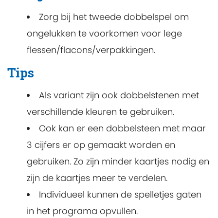
Zorg bij het tweede dobbelspel om
ongelukken te voorkomen voor lege
flessen/flacons/verpakkingen.
Tips
Als variant zijn ook dobbelstenen met
verschillende kleuren te gebruiken.
Ook kan er een dobbelsteen met maar
3 cijfers er op gemaakt worden en
gebruiken. Zo zijn minder kaartjes nodig en
zijn de kaartjes meer te verdelen.
Individueel kunnen de spelletjes gaten
in het programa opvullen.