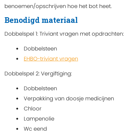
benoemen/opschrijven hoe het bot heet.
Benodigd materiaal
Dobbelspel 1: Triviant vragen met opdrachten:
Dobbelsteen
EHBO-triviant vragen
Dobbelspel 2: Vergiftiging:
Dobbelsteen
Verpakking van doosje medicijnen
Chloor
Lampenolie
Wc eend