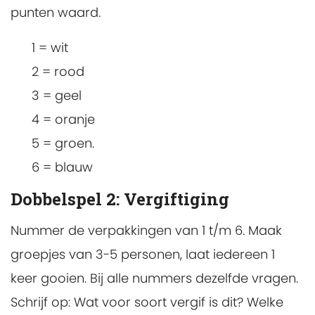
punten waard.
1 = wit
2 = rood
3 = geel
4 = oranje
5 = groen.
6 = blauw
Dobbelspel 2: Vergiftiging
Nummer de verpakkingen van 1 t/m 6. Maak
groepjes van 3-5 personen, laat iedereen 1
keer gooien. Bij alle nummers dezelfde vragen.
Schrijf op: Wat voor soort vergif is dit? Welke