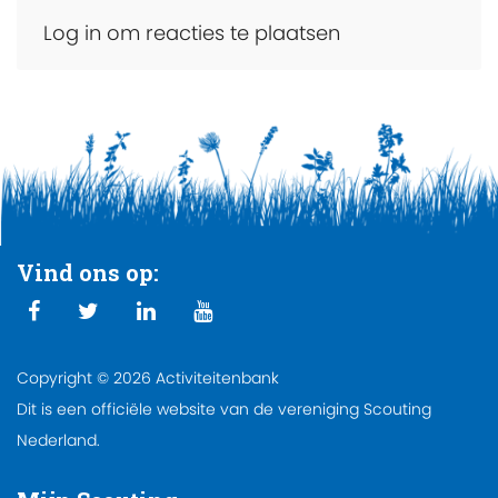
Log in om reacties te plaatsen
Vind ons op:
Copyright © 2026 Activiteitenbank
Dit is een officiële website van de vereniging Scouting
Nederland.