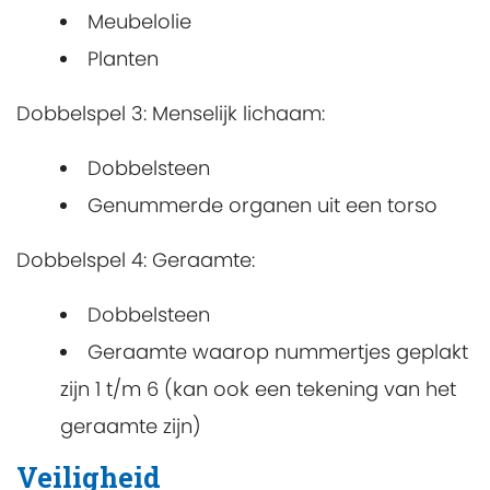
Meubelolie
Planten
Dobbelspel 3: Menselijk lichaam:
Dobbelsteen
Genummerde organen uit een torso
Dobbelspel 4: Geraamte:
Dobbelsteen
Geraamte waarop nummertjes geplakt
zijn 1 t/m 6 (kan ook een tekening van het
geraamte zijn)
Veiligheid