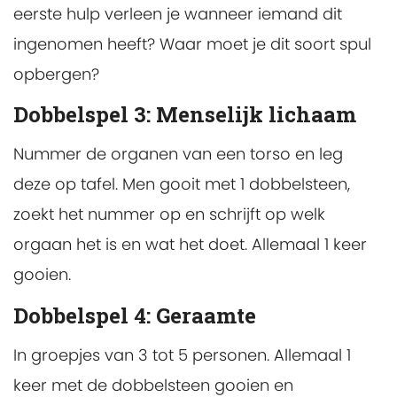
eerste hulp verleen je wanneer iemand dit
ingenomen heeft? Waar moet je dit soort spul
opbergen?
Dobbelspel 3: Menselijk lichaam
Nummer de organen van een torso en leg
deze op tafel. Men gooit met 1 dobbelsteen,
zoekt het nummer op en schrijft op welk
orgaan het is en wat het doet. Allemaal 1 keer
gooien.
Dobbelspel 4: Geraamte
In groepjes van 3 tot 5 personen. Allemaal 1
keer met de dobbelsteen gooien en