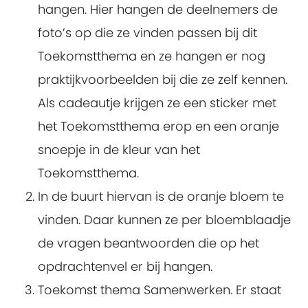
hangen. Hier hangen de deelnemers de
foto’s op die ze vinden passen bij dit
Toekomstthema en ze hangen er nog
praktijkvoorbeelden bij die ze zelf kennen.
Als cadeautje krijgen ze een sticker met
het Toekomstthema erop en een oranje
snoepje in de kleur van het
Toekomstthema.
In de buurt hiervan is de oranje bloem te
vinden. Daar kunnen ze per bloemblaadje
de vragen beantwoorden die op het
opdrachtenvel er bij hangen.
Toekomst thema Samenwerken. Er staat