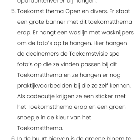
opdrachtenvel er bij hangen.
Toekomst thema Open en divers. Er staat
een grote banner met dit toekomstthema
erop. Er hangt een waslijn met wasknijpers
om de foto’s op te hangen. Hier hangen
de deelnemers de Toekomstvisie spel
foto’s op die ze vinden passen bij dit
Toekomstthema en ze hangen er nog
praktijkvoorbeelden bij die ze zelf kennen.
Als cadeautje krijgen ze een sticker met
het Toekomstthema erop en een groen
snoepje in de kleur van het
Toekomstthema.
In de buurt hiervan is de groene bloem te