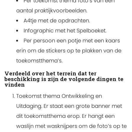
Per toekomst thema foto’s van een
aantal praktijkvoorbeelden.
A4tje met de opdrachten.
Infographic met het Spelboeket.
Per persoon een potje met een kaars
erin om de stickers op te plakken van de
toekomstthema’s.
Verdeeld over het terrein dat ter
beschikking is zijn de volgende dingen te
vinden
Toekomst thema Ontwikkeling en
Uitdaging. Er staat een grote banner met
dit toekomstthema erop. Er hangt een
waslijn met wasknijpers om de foto’s op te