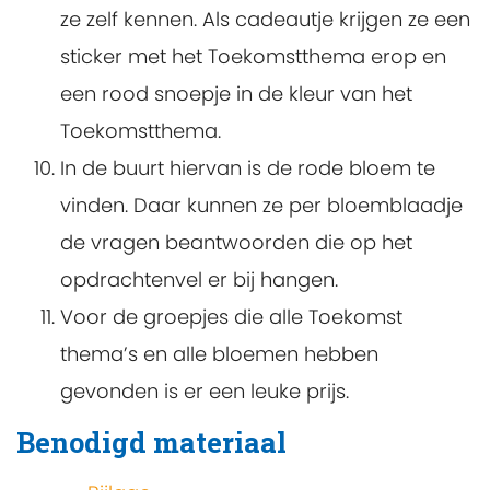
ze zelf kennen. Als cadeautje krijgen ze een
sticker met het Toekomstthema erop en
een rood snoepje in de kleur van het
Toekomstthema.
In de buurt hiervan is de rode bloem te
vinden. Daar kunnen ze per bloemblaadje
de vragen beantwoorden die op het
opdrachtenvel er bij hangen.
Voor de groepjes die alle Toekomst
thema’s en alle bloemen hebben
gevonden is er een leuke prijs.
Benodigd materiaal