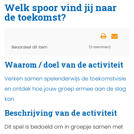
Welk spoor vind jij naar
de toekomst?
Beoordeel dit item
(0 stemmen)
Waarom / doel van de activiteit
Verken samen spelenderwijs de toekomstvisie
en ontdek hoe jouw groep ermee aan de slag
kan.
Beschrijving van de activiteit
Dit spel is bedoeld om in groepje samen met