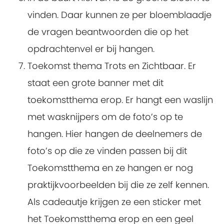
vinden. Daar kunnen ze per bloemblaadje
de vragen beantwoorden die op het
opdrachtenvel er bij hangen.
Toekomst thema Trots en Zichtbaar. Er
staat een grote banner met dit
toekomstthema erop. Er hangt een waslijn
met wasknijpers om de foto’s op te
hangen. Hier hangen de deelnemers de
foto’s op die ze vinden passen bij dit
Toekomstthema en ze hangen er nog
praktijkvoorbeelden bij die ze zelf kennen.
Als cadeautje krijgen ze een sticker met
het Toekomstthema erop en een geel