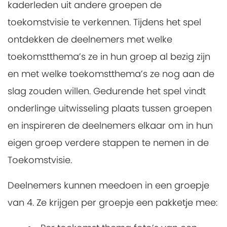
kaderleden uit andere groepen de
toekomstvisie te verkennen. Tijdens het spel
ontdekken de deelnemers met welke
toekomstthema’s ze in hun groep al bezig zijn
en met welke toekomstthema’s ze nog aan de
slag zouden willen. Gedurende het spel vindt
onderlinge uitwisseling plaats tussen groepen
en inspireren de deelnemers elkaar om in hun
eigen groep verdere stappen te nemen in de
Toekomstvisie.
Deelnemers kunnen meedoen in een groepje
van 4. Ze krijgen per groepje een pakketje mee: