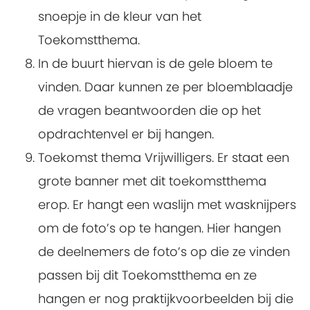
snoepje in de kleur van het
Toekomstthema.
In de buurt hiervan is de gele bloem te
vinden. Daar kunnen ze per bloemblaadje
de vragen beantwoorden die op het
opdrachtenvel er bij hangen.
Toekomst thema Vrijwilligers. Er staat een
grote banner met dit toekomstthema
erop. Er hangt een waslijn met wasknijpers
om de foto’s op te hangen. Hier hangen
de deelnemers de foto’s op die ze vinden
passen bij dit Toekomstthema en ze
hangen er nog praktijkvoorbeelden bij die