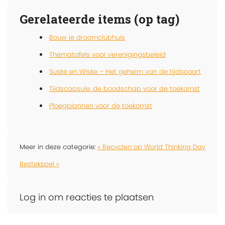
Gerelateerde items (op tag)
Bouw je droomclubhuis
Thematafels voor verenigingsbeleid
Suske en Wiske – Het geheim van de tijdspoort
Tijdscapsule, de boodschap voor de toekomst
Ploegplannen voor de toekomst
Meer in deze categorie:
« Recyclen op World Thinking Day
Bestekspel »
Log in om reacties te plaatsen