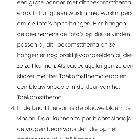
een grote banner met dit toekomstthema
erop. Er hangt een waslijn met wasknijpers
om de foto’s op te hangen. Hier hangen
de deelnemers de foto’s op die ze vinden
passen bij dit Toekomstthema en ze
hangen er nog praktijkvoorbeelden bij die
ze zelf kennen. Als cadeautje krijgen ze een
sticker met het Toekomstthema erop en
een blauw snoepje in de kleur van het
Toekomstthema.
In de buurt hiervan is de blauwe bloem te
vinden. Daar kunnen ze per bloemblaadje
de vragen beantwoorden die op het