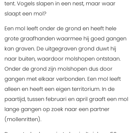
tent. Vogels slapen in een nest, maar waar
slaapt een mol?
Een mol leeft onder de grond en heeft hele
grote graafhanden waarmee hij goed gangen
kan graven. De uitgegraven grond duwt hij
naar buiten, waardoor molshopen ontstaan.
Onder de grond zijn molshopen dus door
gangen met elkaar verbonden. Een mol leeft
alleen en heeft een eigen territorium. In de
paartijd, tussen februari en april graaft een mol
lange gangen op zoek naar een partner
(mollenritten).