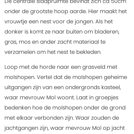
De centrale slaapruimte bevindt zich ca 50cm
onder de grootste hoop aarde. Hier maakt het
vrouwtje een nest voor de jongen. Als het
donker is komt ze naar buiten om bladeren,
gras, mos en ander zacht materiaal te
verzamelen om het nest te bekleden.
Loop met de horde naar een grasveld met
molshopen. Vertel dat de molshopen geheime
uitgangen zijn van een ondergronds kasteel,
waar mevrouw Mol woont. Laat in groepjes
bedenken hoe de molshopen onder de grond
met elkaar verbonden zijn. Waar zouden de
jachtgangen zijn, waar mevrouw Mol op jacht