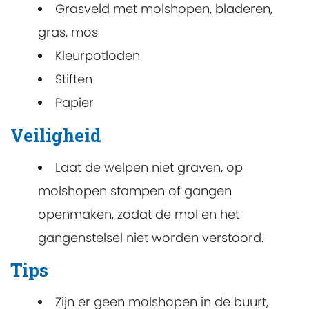
Grasveld met molshopen, bladeren,
gras, mos
Kleurpotloden
Stiften
Papier
Veiligheid
Laat de welpen niet graven, op
molshopen stampen of gangen
openmaken, zodat de mol en het
gangenstelsel niet worden verstoord.
Tips
Zijn er geen molshopen in de buurt,