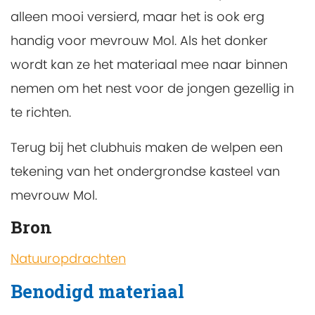
alleen mooi versierd, maar het is ook erg
handig voor mevrouw Mol. Als het donker
wordt kan ze het materiaal mee naar binnen
nemen om het nest voor de jongen gezellig in
te richten.
Terug bij het clubhuis maken de welpen een
tekening van het ondergrondse kasteel van
mevrouw Mol.
Bron
Natuuropdrachten
Benodigd materiaal