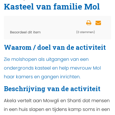
Kasteel van familie Mol
Beoordeel dit item
(0 stemmen)
Waarom / doel van de activiteit
Zie molshopen als uitgangen van een
ondergronds kasteel en help mevrouw Mol
haar kamers en gangen inrichten.
Beschrijving van de activiteit
Akela vertelt aan Mowgli en Shanti dat mensen
in een huis slapen en tijdens kamp soms in een