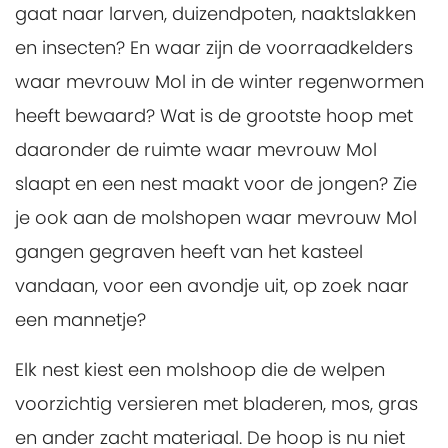
gaat naar larven, duizendpoten, naaktslakken
en insecten? En waar zijn de voorraadkelders
waar mevrouw Mol in de winter regenwormen
heeft bewaard? Wat is de grootste hoop met
daaronder de ruimte waar mevrouw Mol
slaapt en een nest maakt voor de jongen? Zie
je ook aan de molshopen waar mevrouw Mol
gangen gegraven heeft van het kasteel
vandaan, voor een avondje uit, op zoek naar
een mannetje?
Elk nest kiest een molshoop die de welpen
voorzichtig versieren met bladeren, mos, gras
en ander zacht materiaal. De hoop is nu niet