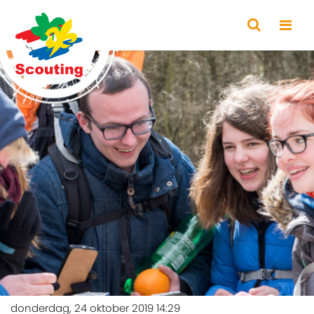
donderdag, 24 oktober 2019 14:29