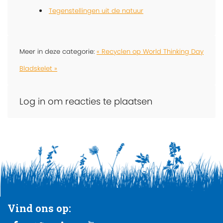
Tegenstellingen uit de natuur
Meer in deze categorie:
« Recyclen op World Thinking Day
Bladskelet »
Log in om reacties te plaatsen
Vind ons op: