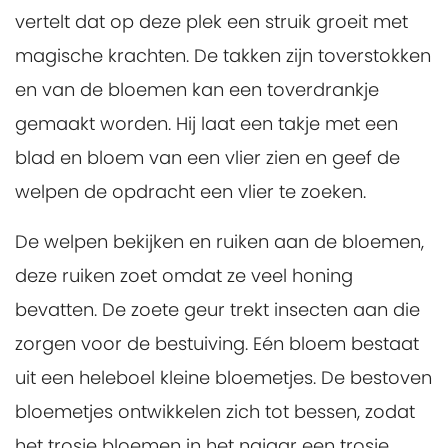
vertelt dat op deze plek een struik groeit met
magische krachten. De takken zijn toverstokken
en van de bloemen kan een toverdrankje
gemaakt worden. Hij laat een takje met een
blad en bloem van een vlier zien en geef de
welpen de opdracht een vlier te zoeken.
De welpen bekijken en ruiken aan de bloemen,
deze ruiken zoet omdat ze veel honing
bevatten. De zoete geur trekt insecten aan die
zorgen voor de bestuiving. Eén bloem bestaat
uit een heleboel kleine bloemetjes. De bestoven
bloemetjes ontwikkelen zich tot bessen, zodat
het trosje bloemen in het najaar een trosje