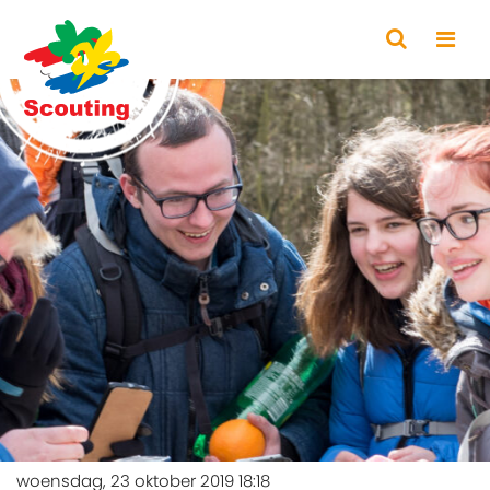
woensdag, 23 oktober 2019 18:18