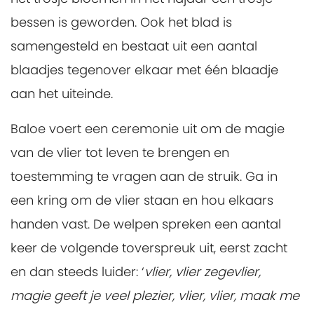
bessen is geworden. Ook het blad is
samengesteld en bestaat uit een aantal
blaadjes tegenover elkaar met één blaadje
aan het uiteinde.
Baloe voert een ceremonie uit om de magie
van de vlier tot leven te brengen en
toestemming te vragen aan de struik. Ga in
een kring om de vlier staan en hou elkaars
handen vast. De welpen spreken een aantal
keer de volgende toverspreuk uit, eerst zacht
en dan steeds luider: ‘
vlier, vlier zegevlier,
magie geeft je veel plezier, vlier, vlier, maak me