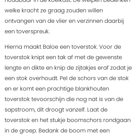
welke kracht ze graag zouden willen
ontvangen van de vlier en verzinnen daarbij
een toverspreuk.
Hierna maakt Baloe een toverstok. Voor de
toverstok knipt een tak af met de gewenste
lengte en dikte en knip de zijtakjes eraf zodat je
een stok overhoudt. Pel de schors van de stok
en er komt een prachtige blankhouten
toverstok tevoorschijn die nog nat is van de
sapstroom, dit droogt vanzelf. Laat de
toverstok en het stukje boomschors rondgaan
in de groep. Bedank de boom met een