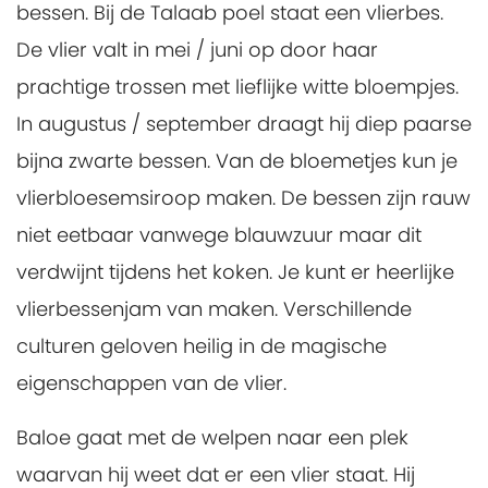
bessen. Bij de Talaab poel staat een vlierbes.
De vlier valt in mei / juni op door haar
prachtige trossen met lieflijke witte bloempjes.
In augustus / september draagt hij diep paarse
bijna zwarte bessen. Van de bloemetjes kun je
vlierbloesemsiroop maken. De bessen zijn rauw
niet eetbaar vanwege blauwzuur maar dit
verdwijnt tijdens het koken. Je kunt er heerlijke
vlierbessenjam van maken. Verschillende
culturen geloven heilig in de magische
eigenschappen van de vlier.
Baloe gaat met de welpen naar een plek
waarvan hij weet dat er een vlier staat. Hij