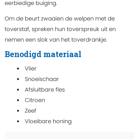
eerbiedige buiging.
Om de beurt zwaaien de welpen met de
toverstaf, spreken hun toverspreuk uit en
nemen een slok van het toverdrankje.
Benodigd materiaal
Vlier
Snoeischaar
Afsluitbare fles
Citroen
Zeef
Vloeibare honing