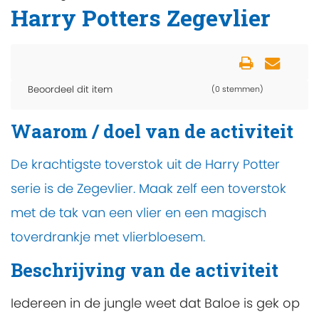
Harry Potters Zegevlier
Beoordeel dit item
(0 stemmen)
Waarom / doel van de activiteit
De krachtigste toverstok uit de Harry Potter
serie is de Zegevlier. Maak zelf een toverstok
met de tak van een vlier en een magisch
toverdrankje met vlierbloesem.
Beschrijving van de activiteit
Iedereen in de jungle weet dat Baloe is gek op