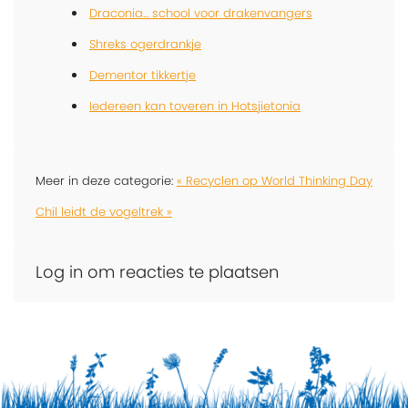
Draconia... school voor drakenvangers
Shreks ogerdrankje
Dementor tikkertje
Iedereen kan toveren in Hotsjietonia
Meer in deze categorie:
« Recyclen op World Thinking Day
Chil leidt de vogeltrek »
Log in om reacties te plaatsen