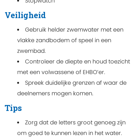
Stopwatch
Veiligheid
Gebruik helder zwemwater met een
vlakke zandbodem of speel in een
zwembad.
Controleer de diepte en houd toezicht
met een volwassene of EHBO’er.
Spreek duidelijke grenzen af waar de
deelnemers mogen komen.
Tips
Zorg dat de letters groot genoeg zijn
om goed te kunnen lezen in het water.