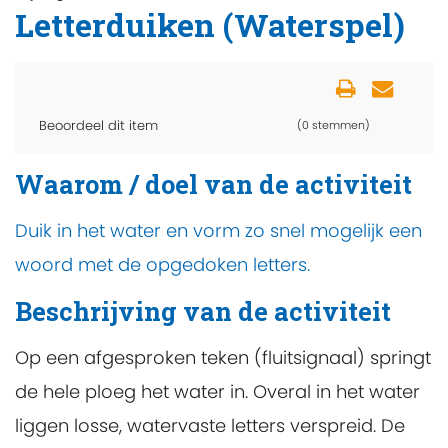
Letterduiken (Waterspel)
Beoordeel dit item
(0 stemmen)
Waarom / doel van de activiteit
Duik in het water en vorm zo snel mogelijk een
woord met de opgedoken letters.
Beschrijving van de activiteit
Op een afgesproken teken (fluitsignaal) springt
de hele ploeg het water in. Overal in het water
liggen losse, watervaste letters verspreid. De