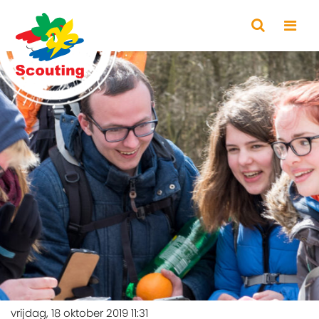
vrijdag, 18 oktober 2019 11:31