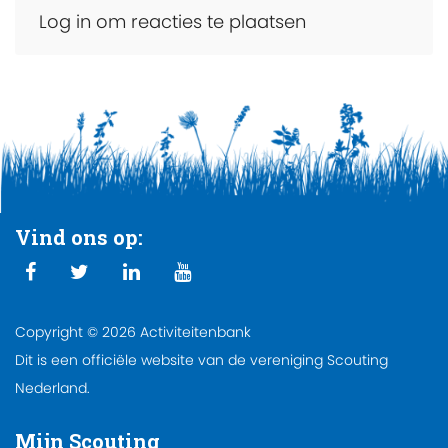
Log in om reacties te plaatsen
Vind ons op:
Copyright © 2026 Activiteitenbank
Dit is een officiële website van de vereniging Scouting
Nederland.
Mijn Scouting