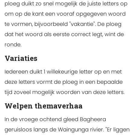
ploeg duikt zo snel mogelijk de juiste letters op
om op de kant een vooraf opgegeven woord
te vormen, bijvoorbeeld "vakantie". De ploeg
dat het woord als eerste correct legt, wint de
ronde.
Variaties
Iedereen duikt 1 willekeurige letter op en met
deze letters vormt de ploeg in een bepaalde
tijd zoveel mogelijk woorden van deze letters.
Welpen themaverhaa
In de vroege ochtend gleed Bagheera
geruisloos langs de Waingunga rivier. "Er liggen