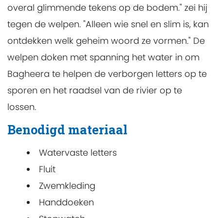
overal glimmende tekens op de bodem." zei hij
tegen de welpen. "Alleen wie snel en slim is, kan
ontdekken welk geheim woord ze vormen." De
welpen doken met spanning het water in om
Bagheera te helpen de verborgen letters op te
sporen en het raadsel van de rivier op te
lossen.
Benodigd materiaal
Watervaste letters
Fluit
Zwemkleding
Handdoeken