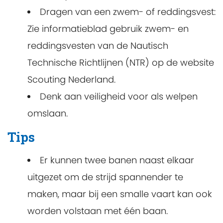
Dragen van een zwem- of reddingsvest:
Zie
informatieblad gebruik zwem- en
reddingsvesten
van de Nautisch
Technische Richtlijnen (NTR) op de website
Scouting Nederland.
Denk aan veiligheid voor als welpen
omslaan.
Tips
Er kunnen twee banen naast elkaar
uitgezet om de strijd spannender te
maken, maar bij een smalle vaart kan ook
worden volstaan met één baan.