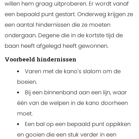
willen hem graag uitproberen. Er wordt vanaf
een bepaald punt gestart. Onderweg krijgen ze
een aantal hindernissen die ze moeten
ondergaan. Degene die in de kortste tijd de
baan heeft afgelegd heeft gewonnen.
Voorbeeld hindernissen
Varen met de kano's slalom om de
boeien.
Bij een binnenband aan een lijn, waar
één van de welpen in de kano doorheen
moet.
Een bal op een bepaald punt oppikken
en gooien die een stuk verder in een