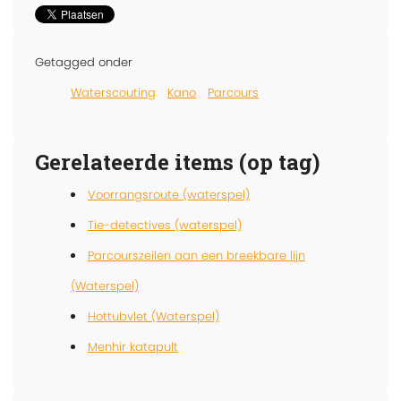
Getagged onder
Waterscouting
Kano
Parcours
Gerelateerde items (op tag)
Voorrangsroute (waterspel)
Tie-detectives (waterspel)
Parcourszeilen aan een breekbare lijn
(Waterspel)
Hottubvlet (Waterspel)
Menhir katapult