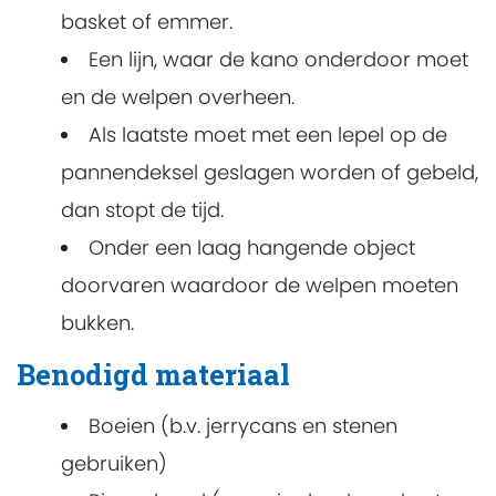
basket of emmer.
Een lijn, waar de kano onderdoor moet
en de welpen overheen.
Als laatste moet met een lepel op de
pannendeksel geslagen worden of gebeld,
dan stopt de tijd.
Onder een laag hangende object
doorvaren waardoor de welpen moeten
bukken.
Benodigd materiaal
Boeien (b.v. jerrycans en stenen
gebruiken)