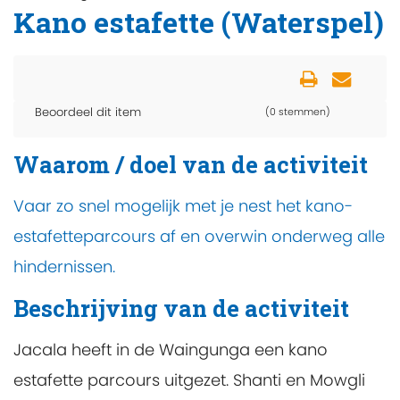
Kano estafette (Waterspel)
Beoordeel dit item
(0 stemmen)
Waarom / doel van de activiteit
Vaar zo snel mogelijk met je nest het kano-
estafetteparcours af en overwin onderweg alle
hindernissen.
Beschrijving van de activiteit
Jacala heeft in de Waingunga een kano
estafette parcours uitgezet. Shanti en Mowgli