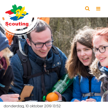
donderdag, 10 oktober 2019 13:52