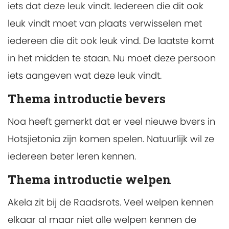
iets dat deze leuk vindt. Iedereen die dit ook
leuk vindt moet van plaats verwisselen met
iedereen die dit ook leuk vind. De laatste komt
in het midden te staan. Nu moet deze persoon
iets aangeven wat deze leuk vindt.
Thema introductie bevers
Noa heeft gemerkt dat er veel nieuwe bvers in
Hotsjietonia zijn komen spelen. Natuurlijk wil ze
iedereen beter leren kennen.
Thema introductie welpen
Akela zit bij de Raadsrots. Veel welpen kennen
elkaar al maar niet alle welpen kennen de