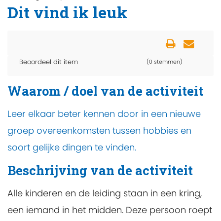
Dit vind ik leuk
Beoordeel dit item
(0 stemmen)
Waarom / doel van de activiteit
Leer elkaar beter kennen door in een nieuwe
groep overeenkomsten tussen hobbies en
soort gelijke dingen te vinden.
Beschrijving van de activiteit
Alle kinderen en de leiding staan in een kring,
een iemand in het midden. Deze persoon roept