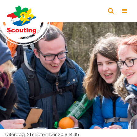
zaterdag, 21 september 2019 14:45