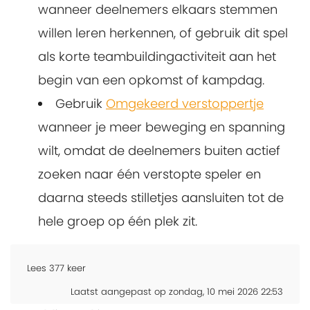
wanneer deelnemers elkaars stemmen
willen leren herkennen, of gebruik dit spel
als korte teambuildingactiviteit aan het
begin van een opkomst of kampdag.
Gebruik
Omgekeerd verstoppertje
wanneer je meer beweging en spanning
wilt, omdat de deelnemers buiten actief
zoeken naar één verstopte speler en
daarna steeds stilletjes aansluiten tot de
hele groep op één plek zit.
Lees
377
keer
Laatst aangepast op zondag, 10 mei 2026 22:53