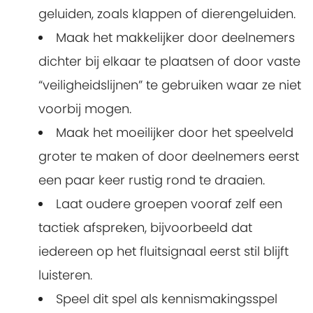
geluiden, zoals klappen of dierengeluiden.
Maak het makkelijker door deelnemers
dichter bij elkaar te plaatsen of door vaste
“veiligheidslijnen” te gebruiken waar ze niet
voorbij mogen.
Maak het moeilijker door het speelveld
groter te maken of door deelnemers eerst
een paar keer rustig rond te draaien.
Laat oudere groepen vooraf zelf een
tactiek afspreken, bijvoorbeeld dat
iedereen op het fluitsignaal eerst stil blijft
luisteren.
Speel dit spel als kennismakingsspel