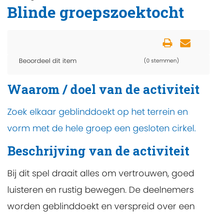
Blinde groepszoektocht
Beoordeel dit item
(0 stemmen)
Waarom / doel van de activiteit
Zoek elkaar geblinddoekt op het terrein en
vorm met de hele groep een gesloten cirkel.
Beschrijving van de activiteit
Bij dit spel draait alles om vertrouwen, goed
luisteren en rustig bewegen. De deelnemers
worden geblinddoekt en verspreid over een