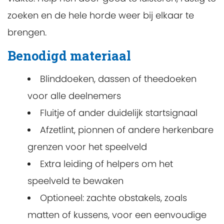
zoeken en de hele horde weer bij elkaar te
brengen.
Benodigd materiaal
Blinddoeken, dassen of theedoeken
voor alle deelnemers
Fluitje of ander duidelijk startsignaal
Afzetlint, pionnen of andere herkenbare
grenzen voor het speelveld
Extra leiding of helpers om het
speelveld te bewaken
Optioneel: zachte obstakels, zoals
matten of kussens, voor een eenvoudige