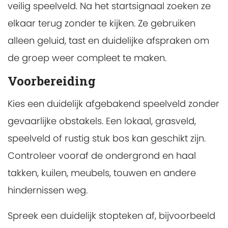
veilig speelveld. Na het startsignaal zoeken ze
elkaar terug zonder te kijken. Ze gebruiken
alleen geluid, tast en duidelijke afspraken om
de groep weer compleet te maken.
Voorbereiding
Kies een duidelijk afgebakend speelveld zonder
gevaarlijke obstakels. Een lokaal, grasveld,
speelveld of rustig stuk bos kan geschikt zijn.
Controleer vooraf de ondergrond en haal
takken, kuilen, meubels, touwen en andere
hindernissen weg.
Spreek een duidelijk stopteken af, bijvoorbeeld