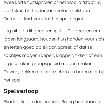
twee korte fluitsignalen of het woord “stop”. Bij
dat teken blijft iedereen meteen stilstaan.
Oefen dit kort voordat het spel begint.
Leg uit dat dit geen renspel is. De deelnemers
lopen langzaam, houden hun handen voor zich
en letten goed op elkaar. Spreek af dat ze
zachtjes mogen roepen, klappen, tikken of een
afgesproken groepsgeluid mogen maken.
Duwen, trekken en laten schrikken horen niet bij
het spel.
Spelverloop
Blinddoek alle deelnemers. Breng hen daarna