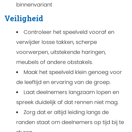
binnenvariant
Veiligheid
Controleer het speelveld vooraf en
verwijder losse takken, scherpe
voorwerpen, uitstekende haringen,
meubels of andere obstakels.
Maak het speelveld klein genoeg voor
de leeftijd en ervaring van de groep.
Laat deelnemers langzaam lopen en
spreek duidelijk af dat rennen niet mag.
Zorg dat er altijd leiding langs de
randen staat om deelnemers op tijd bij te