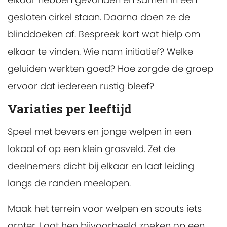
gesloten cirkel staan. Daarna doen ze de
blinddoeken af. Bespreek kort wat hielp om
elkaar te vinden. Wie nam initiatief? Welke
geluiden werkten goed? Hoe zorgde de groep
ervoor dat iedereen rustig bleef?
Variaties per leeftijd
Speel met bevers en jonge welpen in een
lokaal of op een klein grasveld. Zet de
deelnemers dicht bij elkaar en laat leiding
langs de randen meelopen.
Maak het terrein voor welpen en scouts iets
groter. Laat hen bijvoorbeeld zoeken op een