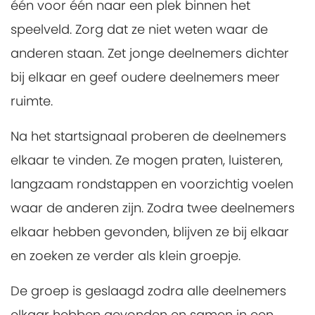
één voor één naar een plek binnen het
speelveld. Zorg dat ze niet weten waar de
anderen staan. Zet jonge deelnemers dichter
bij elkaar en geef oudere deelnemers meer
ruimte.
Na het startsignaal proberen de deelnemers
elkaar te vinden. Ze mogen praten, luisteren,
langzaam rondstappen en voorzichtig voelen
waar de anderen zijn. Zodra twee deelnemers
elkaar hebben gevonden, blijven ze bij elkaar
en zoeken ze verder als klein groepje.
De groep is geslaagd zodra alle deelnemers
elkaar hebben gevonden en samen in een