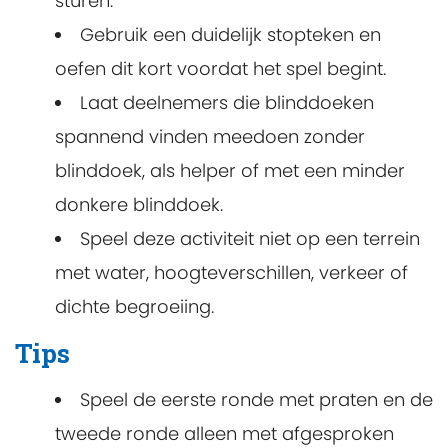
sturen.
Gebruik een duidelijk stopteken en
oefen dit kort voordat het spel begint.
Laat deelnemers die blinddoeken
spannend vinden meedoen zonder
blinddoek, als helper of met een minder
donkere blinddoek.
Speel deze activiteit niet op een terrein
met water, hoogteverschillen, verkeer of
dichte begroeiing.
Tips
Speel de eerste ronde met praten en de
tweede ronde alleen met afgesproken