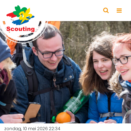
zondag, 10 mei 2026 22:34