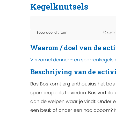
Kegelknutsels
Beoordeel dit item
(0 stem
Waarom / doel van de acti
Verzamel dennen- en sparrenkegels e
Beschrijving van de activi
Bas Bos komt erg enthousias het bos 
sparrenappels te vinden. Bas verteld 
aan de welpen waar je vindt: Onder 
een beuk of onder een naaldboom? Na