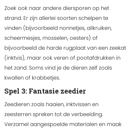
Zoek ook naar andere diersporen op het
strand. Er zijn allerlei soorten schelpen te
vinden (bijvoorbeeld nonnetjes, alikruiken,
scheermesjes, mosselen, oesters) of
bijvoorbeeld de harde rugplaat van een zeekat
(inktvis), maar ook veren of pootafdrukken in
het zand. Soms vind je de dieren zelf zoals
kwallen of krabbetjes.
Spel 3:
Fantasie zeedier
Zeedieren zoals haaien, inktvissen en
zeesterren spreken tot de verbeelding.
Verzamel aangespoelde materialen en maak