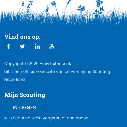
Vind ons op:
Copyright © 2026 Activiteitenbank
Dit is een officiële website van de vereniging Scouting
Nederland.
Mijn Scouting
Mijn Scouting-login
vergeten
of
aanvragen