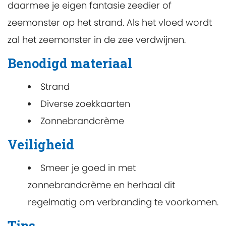
daarmee je eigen fantasie zeedier of
zeemonster op het strand. Als het vloed wordt
zal het zeemonster in de zee verdwijnen.
Benodigd materiaal
Strand
Diverse zoekkaarten
Zonnebrandcrème
Veiligheid
Smeer je goed in met
zonnebrandcrème en herhaal dit
regelmatig om verbranding te voorkomen.
Tips