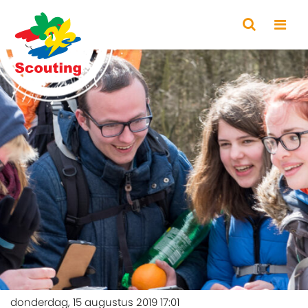
donderdag, 15 augustus 2019 17:01