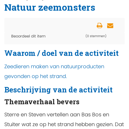
Natuur zeemonsters
Beoordeel dit item
(0 stemmen)
Waarom / doel van de activiteit
Zeedieren maken van natuurproducten
gevonden op het strand.
Beschrijving van de activiteit
Themaverhaal bevers
Sterre en Steven vertellen aan Bas Bos en
Stuiter wat ze op het strand hebben gezien. Dat