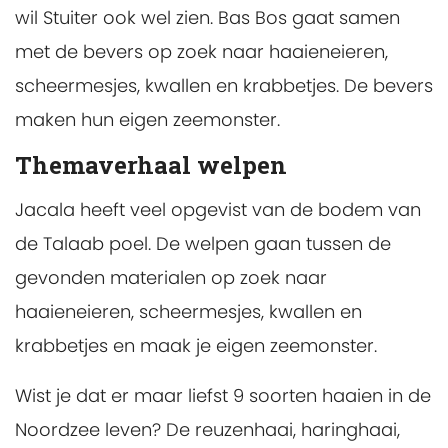
wil Stuiter ook wel zien. Bas Bos gaat samen
met de bevers op zoek naar haaieneieren,
scheermesjes, kwallen en krabbetjes. De bevers
maken hun eigen zeemonster.
Themaverhaal welpen
Jacala heeft veel opgevist van de bodem van
de Talaab poel. De welpen gaan tussen de
gevonden materialen op zoek naar
haaieneieren, scheermesjes, kwallen en
krabbetjes en maak je eigen zeemonster.
Wist je dat er maar liefst 9 soorten haaien in de
Noordzee leven? De reuzenhaai, haringhaai,