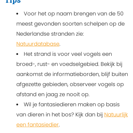
Voor het op naam brengen van de 50
meest gevonden soorten schelpen op de
Nederlandse stranden zie:
Natuurdatabase
.
Het strand is voor veel vogels een
broed-, rust- en voedselgebied. Bekijk bij
aankomst de informatieborden, blijf buiten
afgezette gebieden, observeer vogels op
afstand en jaag ze nooit op.
Wil je fantasiedieren maken op basis
van dieren in het bos? Kijk dan bij
Natuurlijk
een fantasiedier
.