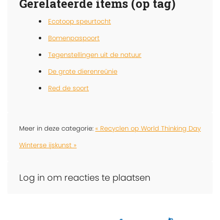
Gerelateerde items (op tag)
Ecotoop speurtocht
Bomenpaspoort
Tegenstellingen uit de natuur
De grote dierenreünie
Red de soort
Meer in deze categorie:
« Recyclen op World Thinking Day
Winterse ijskunst »
Log in om reacties te plaatsen