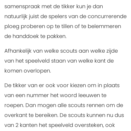
samenspraak met de tikker kun je dan
natuurlijk juist de spelers van de concurrerende
ploeg proberen op te tillen of te belemmeren
de handdoek te pakken.
Afhankelijk van welke scouts aan welke zijde
van het speelveld staan van welke kant de
komen overlopen.
De tikker van er ook voor kiezen om in plaats
van een nummer het woord leeuwen te
roepen. Dan mogen alle scouts rennen om de
overkant te bereiken. De scouts kunnen nu dus
van 2 kanten het speelveld oversteken, ook