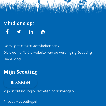
Vind ons op:
Copyright © 2026 Activiteitenbank
Dit is een officiële website van de vereniging Scouting
Nederland.
Mijn Scouting
Mijn Scouting-login
vergeten
of
aanvragen
Privacy
-
scouting.nl