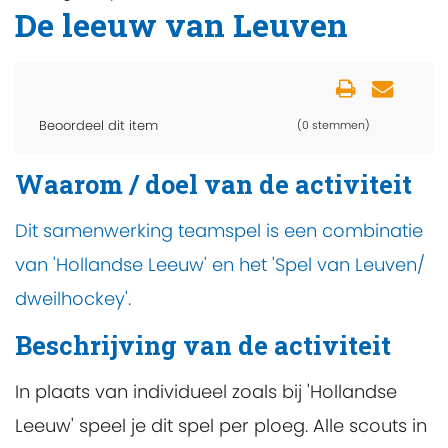
De leeuw van Leuven
Beoordeel dit item
(0 stemmen)
Waarom / doel van de activiteit
Dit samenwerking teamspel is een combinatie
van 'Hollandse Leeuw' en het 'Spel van Leuven/
dweilhockey'.
Beschrijving van de activiteit
In plaats van individueel zoals bij 'Hollandse
Leeuw' speel je dit spel per ploeg. Alle scouts in