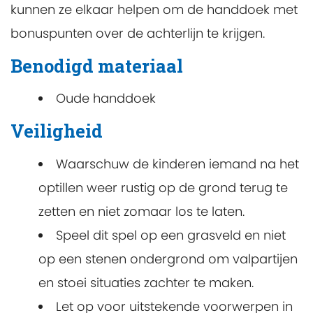
kunnen ze elkaar helpen om de handdoek met
bonuspunten over de achterlijn te krijgen.
Benodigd materiaal
Oude handdoek
Veiligheid
Waarschuw de kinderen iemand na het
optillen weer rustig op de grond terug te
zetten en niet zomaar los te laten.
Speel dit spel op een grasveld en niet
op een stenen ondergrond om valpartijen
en stoei situaties zachter te maken.
Let op voor uitstekende voorwerpen in