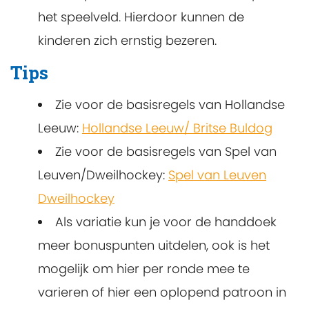
het speelveld. Hierdoor kunnen de
kinderen zich ernstig bezeren.
Tips
Zie voor de basisregels van Hollandse
Leeuw:
Hollandse Leeuw/ Britse Buldog
Zie voor de basisregels van Spel van
Leuven/Dweilhockey:
Spel van Leuven
Dweilhockey
Als variatie kun je voor de handdoek
meer bonuspunten uitdelen, ook is het
mogelijk om hier per ronde mee te
varieren of hier een oplopend patroon in