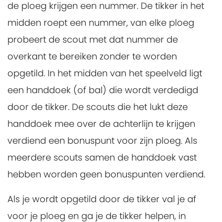
de ploeg krijgen een nummer. De tikker in het
midden roept een nummer, van elke ploeg
probeert de scout met dat nummer de
overkant te bereiken zonder te worden
opgetild. In het midden van het speelveld ligt
een handdoek (of bal) die wordt verdedigd
door de tikker. De scouts die het lukt deze
handdoek mee over de achterlijn te krijgen
verdiend een bonuspunt voor zijn ploeg. Als
meerdere scouts samen de handdoek vast
hebben worden geen bonuspunten verdiend.
Als je wordt opgetild door de tikker val je af
voor je ploeg en ga je de tikker helpen, in