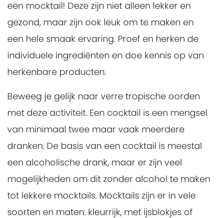
een mocktail! Deze zijn niet alleen lekker en
gezond, maar zijn ook leuk om te maken en
een hele smaak ervaring. Proef en herken de
individuele ingrediënten en doe kennis op van
herkenbare producten.
Beweeg je gelijk naar verre tropische oorden
met deze activiteit. Een cocktail is een mengsel
van minimaal twee maar vaak meerdere
dranken. De basis van een cocktail is meestal
een alcoholische drank, maar er zijn veel
mogelijkheden om dit zonder alcohol te maken
tot lekkere mocktails. Mocktails zijn er in vele
soorten en maten: kleurrijk, met ijsblokjes of