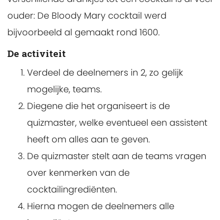
ouder: De Bloody Mary cocktail werd
bijvoorbeeld al gemaakt rond 1600.
De activiteit
Verdeel de deelnemers in 2, zo gelijk
mogelijke, teams.
Diegene die het organiseert is de
quizmaster, welke eventueel een assistent
heeft om alles aan te geven.
De quizmaster stelt aan de teams vragen
over kenmerken van de
cocktailingrediënten.
Hierna mogen de deelnemers alle