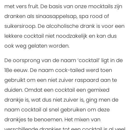
met vers fruit. De basis van onze mocktails zijn
dranken als sinaasappelsap, spa rood of
suikersiroop. De alcoholische drank is voor een
lekkere cocktail niet noodzakelijk en kan dus
ook weg gelaten worden.
De oorsprong van de naam ‘cocktail’ ligt in de
18e eeuw. De naam cock-tailed werd toen
gebruikt om een niet zuiver raspaard aan te
duiden. Omdat een cocktail een gemixed
drankje is, wat dus niet zuiver is, ging men de
naam cocktail al snel gebruiken om deze
drankjes te benoemen. Het mixen van
verschillende drankjes tot een cocktail is al veel