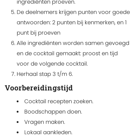
ingrediënten proeven.
De deelnemers krijgen punten voor goede
antwoorden: 2 punten bij kenmerken, en 1
punt bij proeven
Alle ingrediënten worden samen gevoegd
en de cocktail gemaakt: proost en tijd
voor de volgende cocktail.
Herhaal stap 3 t/m 6.
Voorbereidingstijd
Cocktail recepten zoeken.
Boodschappen doen.
Vragen maken.
Lokaal aankleden.