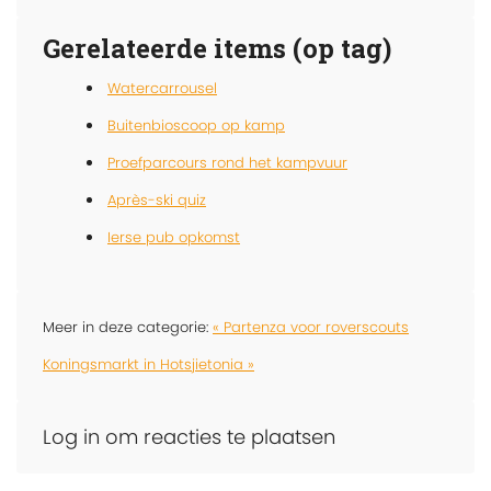
Gerelateerde items (op tag)
Watercarrousel
Buitenbioscoop op kamp
Proefparcours rond het kampvuur
Après-ski quiz
Ierse pub opkomst
Meer in deze categorie:
« Partenza voor roverscouts
Koningsmarkt in Hotsjietonia »
Log in om reacties te plaatsen