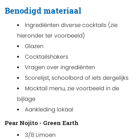
Benodigd materiaal
Ingrediënten diverse cocktails (zie
hieronder ter voorbeeld)
Glazen
Cocktailshakers
Vragen over ingrediënten
Scorelijst, schoolbord of iets dergelijks
Mocktail menu, zie voorbeeld in de
bijlage
Aankleding lokaal
Pear Nojito - Green Earth
3/8 Limoen