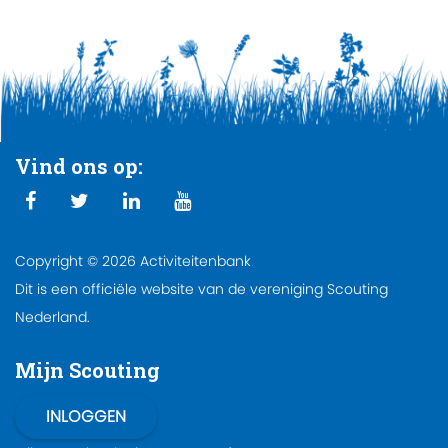
Vind ons op:
Copyright © 2026 Activiteitenbank
Dit is een officiële website van de vereniging Scouting
Nederland.
Mijn Scouting