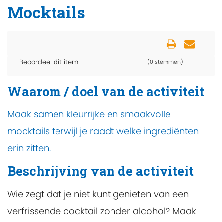
Mocktails
Beoordeel dit item
(0 stemmen)
Waarom / doel van de activiteit
Maak samen kleurrijke en smaakvolle
mocktails terwijl je raadt welke ingrediënten
erin zitten.
Beschrijving van de activiteit
Wie zegt dat je niet kunt genieten van een
verfrissende cocktail zonder alcohol? Maak