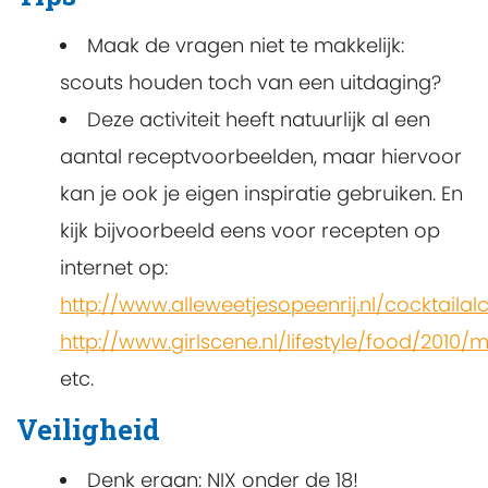
Maak de vragen niet te makkelijk:
scouts houden toch van een uitdaging?
Deze activiteit heeft natuurlijk al een
aantal receptvoorbeelden, maar hiervoor
kan je ook je eigen inspiratie gebruiken. En
kijk bijvoorbeeld eens voor recepten op
internet op:
http://www.alleweetjesopeenrij.nl/cocktailalc
http://www.girlscene.nl/lifestyle/food/2010
etc.
Veiligheid
Denk eraan: NIX onder de 18!