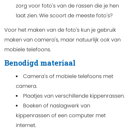
zorg voor foto's van de rassen die je hen
laat zien. Wie scoort de meeste foto's?
Voor het maken van de foto's kun je gebruik
maken van camera's, maar natuurlijk ook van
mobiele telefoons.
Benodigd materiaal
Camera's of mobiele telefoons met
camera.
Plaatjes van verschillende kippenrassen.
Boeken of naslagwerk van
kippenrassen of een computer met
internet.