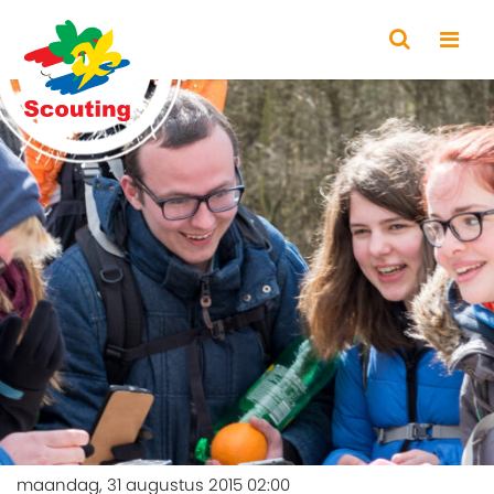
maandag, 31 augustus 2015 02:00