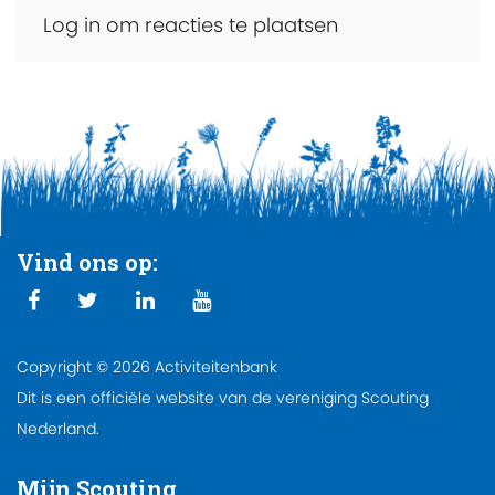
Log in om reacties te plaatsen
Vind ons op:
Copyright © 2026 Activiteitenbank
Dit is een officiële website van de vereniging Scouting
Nederland.
Mijn Scouting