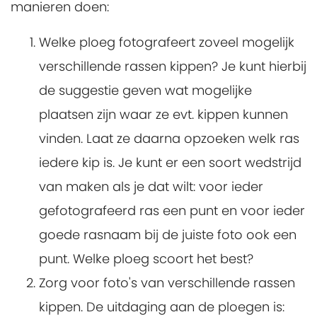
manieren doen:
Welke ploeg fotografeert zoveel mogelijk
verschillende rassen kippen? Je kunt hierbij
de suggestie geven wat mogelijke
plaatsen zijn waar ze evt. kippen kunnen
vinden. Laat ze daarna opzoeken welk ras
iedere kip is. Je kunt er een soort wedstrijd
van maken als je dat wilt: voor ieder
gefotografeerd ras een punt en voor ieder
goede rasnaam bij de juiste foto ook een
punt. Welke ploeg scoort het best?
Zorg voor foto's van verschillende rassen
kippen. De uitdaging aan de ploegen is: