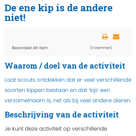
De ene kip is de andere
niet!
Beoordeel dit item
(0 stemmen)
Waarom / doel van de activiteit
Laat scouts ontdekken dat er veel verschillende
soorten kippen bestaan en dat ‘kip’ een
verzamelnaam is, net als bij veel andere dieren.
Beschrijving van de activiteit
Je kunt deze activiteit op verschillende