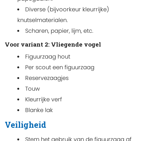
Diverse (bijvoorkeur kleurrijke)
knutselmaterialen.
Scharen, papier, lijm, etc.
Voor variant 2: Vliegende vogel
Figuurzaag hout
Per scout een figuurzaag
Reservezaagjes
Touw
Kleurrijke verf
Blanke lak
Veiligheid
Stem het gebruik van de figuurzaag af