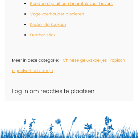
Roodborstje uit een boomtak voor bevers
Vogelvoerhouder pionieren
Koeker de koekoek
Feather stick
Meer in deze categorie:
« Chinese gelukskoekjes
Tropisch
eigeelverf schilderij »
Log in om reacties te plaatsen