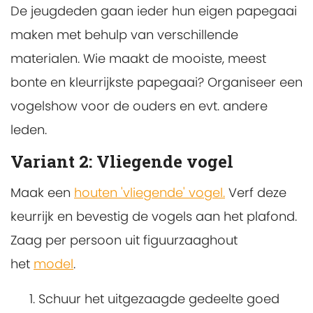
De jeugdeden gaan ieder hun eigen papegaai
maken met behulp van verschillende
materialen. Wie maakt de mooiste, meest
bonte en kleurrijkste papegaai? Organiseer een
vogelshow voor de ouders en evt. andere
leden.
Variant 2: Vliegende vogel
Maak een
houten 'vliegende' vogel.
Verf deze
keurrijk en bevestig de vogels aan het plafond.
Zaag per persoon uit figuurzaaghout
het
model
.
Schuur het uitgezaagde gedeelte goed