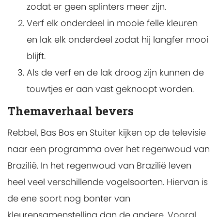
zodat er geen splinters meer zijn.
Verf elk onderdeel in mooie felle kleuren
en lak elk onderdeel zodat hij langfer mooi
blijft.
Als de verf en de lak droog zijn kunnen de
touwtjes er aan vast geknoopt worden.
Themaverhaal bevers
Rebbel, Bas Bos en Stuiter kijken op de televisie
naar een programma over het regenwoud van
Brazilië. In het regenwoud van Brazilië leven
heel veel verschillende vogelsoorten. Hiervan is
de ene soort nog bonter van
kleurensamenstelling dan de andere. Vooral