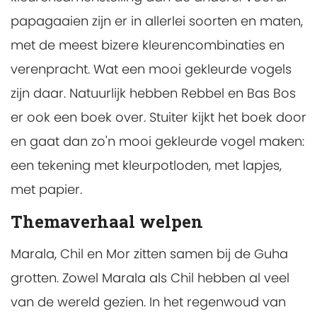
papagaaien zijn er in allerlei soorten en maten,
met de meest bizere kleurencombinaties en
verenpracht. Wat een mooi gekleurde vogels
zijn daar. Natuurlijk hebben Rebbel en Bas Bos
er ook een boek over. Stuiter kijkt het boek door
en gaat dan zo'n mooi gekleurde vogel maken:
een tekening met kleurpotloden, met lapjes,
met papier.
Themaverhaal welpen
Marala, Chil en Mor zitten samen bij de Guha
grotten. Zowel Marala als Chil hebben al veel
van de wereld gezien. In het regenwoud van