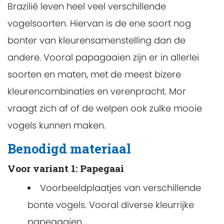
Brazilië leven heel veel verschillende
vogelsoorten. Hiervan is de ene soort nog
bonter van kleurensamenstelling dan de
andere. Vooral papagaaien zijn er in allerlei
soorten en maten, met de meest bizere
kleurencombinaties en verenpracht. Mor
vraagt zich af of de welpen ook zulke mooie
vogels kunnen maken.
Benodigd materiaal
Voor variant 1: Papegaai
Voorbeeldplaatjes van verschillende
bonte vogels. Vooral diverse kleurrijke
papegaaien.