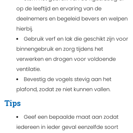
op de leeftijd en ervaring van de
deelnemers en begeleid bevers en welpen
hierbij.
Gebruik verf en lak die geschikt zijn voor
binnengebruik en zorg tijdens het
verwerken en drogen voor voldoende
ventilatie.
Bevestig de vogels stevig aan het
plafond, zodat ze niet kunnen vallen.
Tips
Geef een bepaalde maat aan zodat
iedereen in ieder geval eenzelfde soort