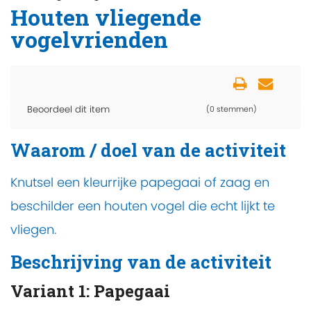
Houten vliegende
vogelvrienden
Beoordeel dit item
(0 stemmen)
Waarom / doel van de activiteit
Knutsel een kleurrijke papegaai of zaag en
beschilder een houten vogel die echt lijkt te
vliegen.
Beschrijving van de activiteit
Variant 1: Papegaai