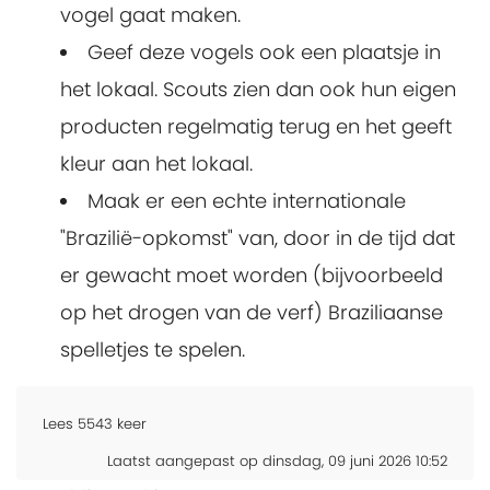
vogel gaat maken.
Geef deze vogels ook een plaatsje in
het lokaal. Scouts zien dan ook hun eigen
producten regelmatig terug en het geeft
kleur aan het lokaal.
Maak er een echte internationale
"Brazilië-opkomst" van, door in de tijd dat
er gewacht moet worden (bijvoorbeeld
op het drogen van de verf) Braziliaanse
spelletjes te spelen.
Lees
5543
keer
Laatst aangepast op dinsdag, 09 juni 2026 10:52