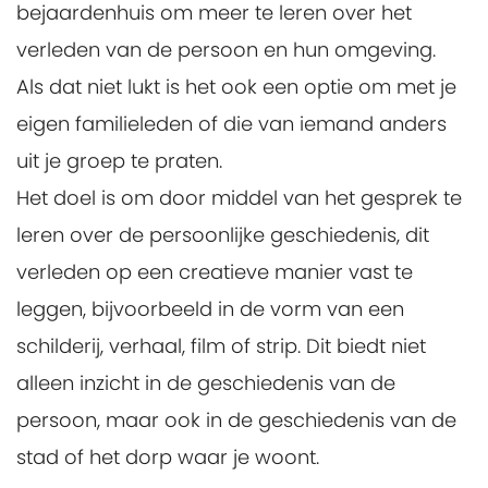
bejaardenhuis om meer te leren over het
verleden van de persoon en hun omgeving.
Als dat niet lukt is het ook een optie om met je
eigen familieleden of die van iemand anders
uit je groep te praten.
Het doel is om door middel van het gesprek te
leren over de persoonlijke geschiedenis, dit
verleden op een creatieve manier vast te
leggen, bijvoorbeeld in de vorm van een
schilderij, verhaal, film of strip. Dit biedt niet
alleen inzicht in de geschiedenis van de
persoon, maar ook in de geschiedenis van de
stad of het dorp waar je woont.