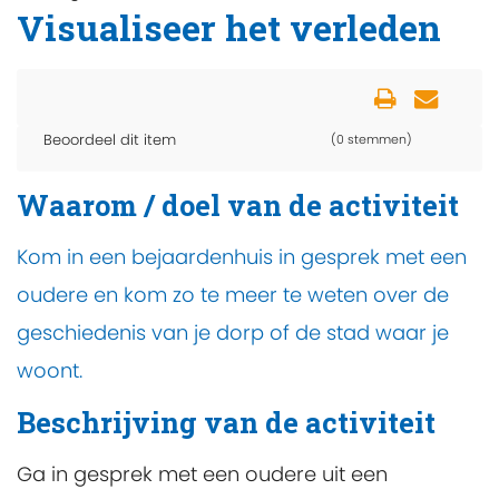
Visualiseer het verleden
Beoordeel dit item
(0 stemmen)
Waarom / doel van de activiteit
Kom in een bejaardenhuis in gesprek met een
oudere en kom zo te meer te weten over de
geschiedenis van je dorp of de stad waar je
woont.
Beschrijving van de activiteit
Ga in gesprek met een oudere uit een