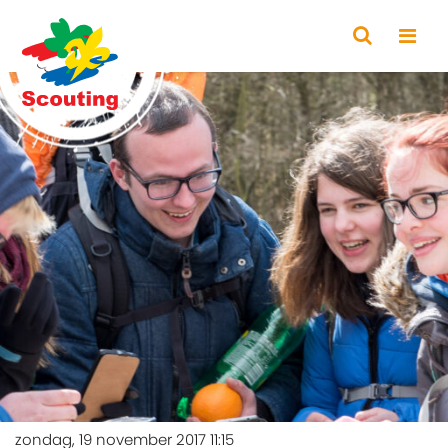
zondag, 19 november 2017 11:15