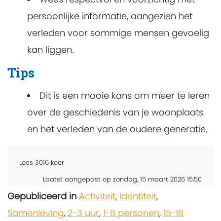
persoonlijke informatie, aangezien het
verleden voor sommige mensen gevoelig
kan liggen.
Tips
Dit is een mooie kans om meer te leren
over de geschiedenis van je woonplaats
en het verleden van de oudere generatie.
Lees
3016
keer
Laatst aangepast op zondag, 15 maart 2026 15:50
Gepubliceerd in
Activiteit
,
Identiteit
,
Samenleving
,
2-3 uur
,
1-8 personen
,
15-18