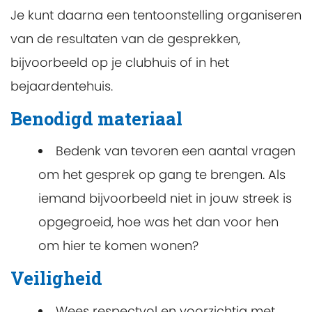
Je kunt daarna een tentoonstelling organiseren
van de resultaten van de gesprekken,
bijvoorbeeld op je clubhuis of in het
bejaardentehuis.
Benodigd materiaal
Bedenk van tevoren een aantal vragen
om het gesprek op gang te brengen. Als
iemand bijvoorbeeld niet in jouw streek is
opgegroeid, hoe was het dan voor hen
om hier te komen wonen?
Veiligheid
Wees respectvol en voorzichtig met