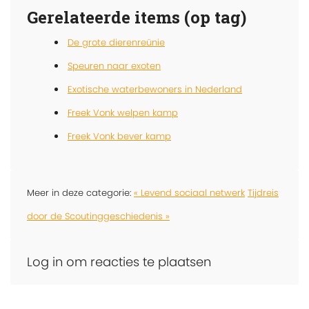
Gerelateerde items (op tag)
De grote dierenreünie
Speuren naar exoten
Exotische waterbewoners in Nederland
Freek Vonk welpen kamp
Freek Vonk bever kamp
Meer in deze categorie:
« Levend sociaal netwerk
Tijdreis
door de Scoutinggeschiedenis »
Log in om reacties te plaatsen