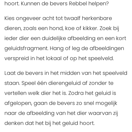
hoort. Kunnen de bevers Rebbel helpen?
Kies ongeveer acht tot twaalf herkenbare
dieren, zoals een hond, koe of kikker. Zoek bij
ieder dier een duidelijke afbeelding en een kort
geluidsfragment. Hang of leg de afbeeldingen
verspreid in het lokaal of op het speelveld.
Laat de bevers in het midden van het speelveld
staan. Speel één dierengeluid af zonder te
vertellen welk dier het is. Zodra het geluid is
afgelopen, gaan de bevers zo snel mogelijk
naar de afbeelding van het dier waarvan zij
denken dat het bij het geluid hoort.