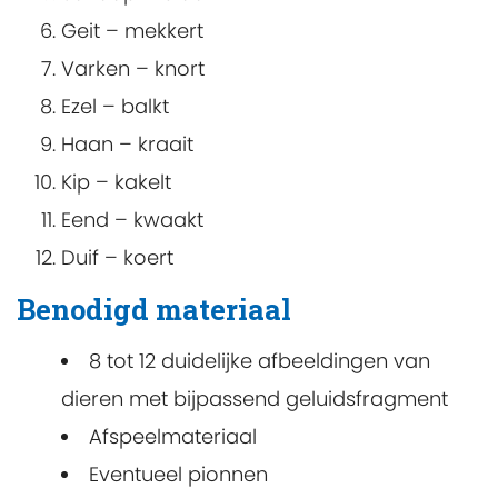
Geit – mekkert
Varken – knort
Ezel – balkt
Haan – kraait
Kip – kakelt
Eend – kwaakt
Duif – koert
Benodigd materiaal
8 tot 12 duidelijke afbeeldingen van
dieren met bijpassend geluidsfragment
Afspeelmateriaal
Eventueel pionnen