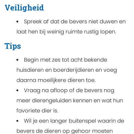
Veiligheid
Spreek af dat de bevers niet duwen en
laat hen bij weinig ruimte rustig lopen.
Tips
Begin met zes tot acht bekende
huisdieren en boerderijdieren en voeg
daarna moeilijkere dieren toe.
Vraag na afloop of de bevers nog
meer dierengeluiden kennen en wat hun
favoriete dier is.
Wil je een langer buitenspel waarin de
bevers de dieren op gehoor moeten