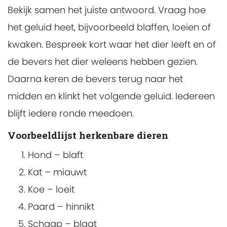
Bekijk samen het juiste antwoord. Vraag hoe
het geluid heet, bijvoorbeeld blaffen, loeien of
kwaken. Bespreek kort waar het dier leeft en of
de bevers het dier weleens hebben gezien.
Daarna keren de bevers terug naar het
midden en klinkt het volgende geluid. Iedereen
blijft iedere ronde meedoen.
Voorbeeldlijst herkenbare dieren
Hond – blaft
Kat – miauwt
Koe – loeit
Paard – hinnikt
Schaap – blaat