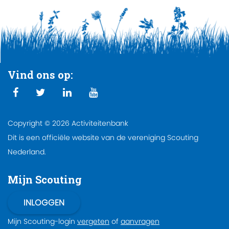
Vind ons op:
Copyright © 2026 Activiteitenbank
Dit is een officiële website van de vereniging Scouting
Nederland.
Mijn Scouting
Mijn Scouting-login
vergeten
of
aanvragen