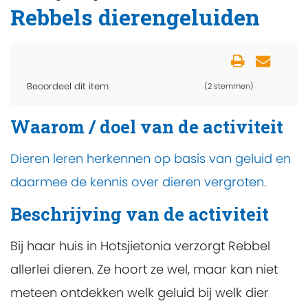
Rebbels dierengeluiden
Beoordeel dit item
(2 stemmen)
Waarom / doel van de activiteit
Dieren leren herkennen op basis van geluid en
daarmee de kennis over dieren vergroten.
Beschrijving van de activiteit
Bij haar huis in Hotsjietonia verzorgt Rebbel
allerlei dieren. Ze hoort ze wel, maar kan niet
meteen ontdekken welk geluid bij welk dier