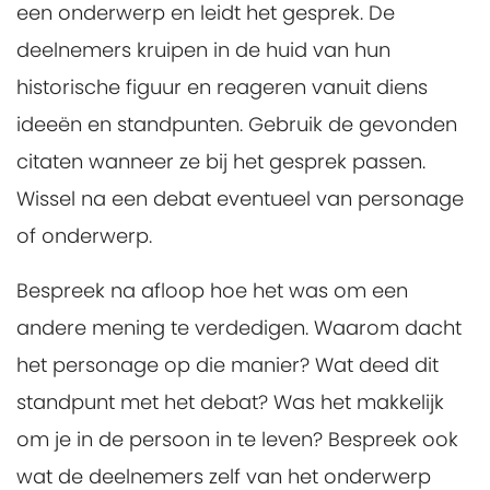
een onderwerp en leidt het gesprek. De
deelnemers kruipen in de huid van hun
historische figuur en reageren vanuit diens
ideeën en standpunten. Gebruik de gevonden
citaten wanneer ze bij het gesprek passen.
Wissel na een debat eventueel van personage
of onderwerp.
Bespreek na afloop hoe het was om een
andere mening te verdedigen. Waarom dacht
het personage op die manier? Wat deed dit
standpunt met het debat? Was het makkelijk
om je in de persoon in te leven? Bespreek ook
wat de deelnemers zelf van het onderwerp