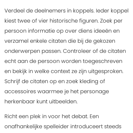
Verdeel de deelnemers in koppels. Ieder koppel
kiest twee of vier historische figuren. Zoek per
persoon informatie op over diens ideeën en
verzamel enkele citaten die bij de gekozen
onderwerpen passen. Controleer of de citaten
echt aan de persoon worden toegeschreven
en bekijk in welke context ze zijn uitgesproken.
Schrijf de citaten op en zoek kleding of
accessoires waarmee je het personage
herkenbaar kunt uitbeelden.
Richt een plek in voor het debat. Een
onafhankelijke spelleider introduceert steeds