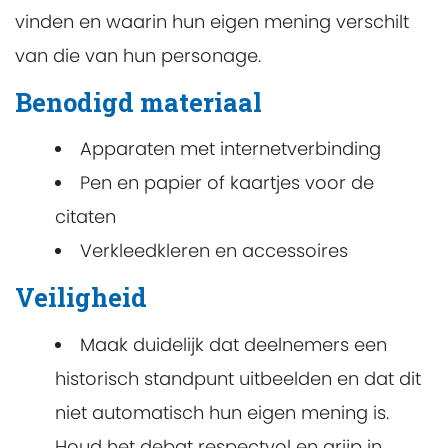
vinden en waarin hun eigen mening verschilt
van die van hun personage.
Benodigd materiaal
Apparaten met internetverbinding
Pen en papier of kaartjes voor de
citaten
Verkleedkleren en accessoires
Veiligheid
Maak duidelijk dat deelnemers een
historisch standpunt uitbeelden en dat dit
niet automatisch hun eigen mening is.
Houd het debat respectvol en grijp in