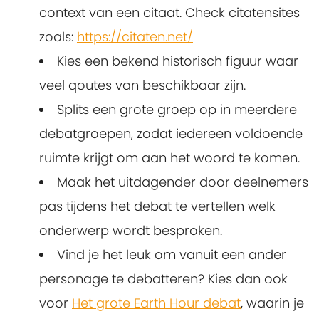
context van een citaat. Check citatensites
zoals:
https://citaten.net/
Kies een bekend historisch figuur waar
veel qoutes van beschikbaar zijn.
Splits een grote groep op in meerdere
debatgroepen, zodat iedereen voldoende
ruimte krijgt om aan het woord te komen.
Maak het uitdagender door deelnemers
pas tijdens het debat te vertellen welk
onderwerp wordt besproken.
Vind je het leuk om vanuit een ander
personage te debatteren? Kies dan ook
voor
Het grote Earth Hour debat
, waarin je