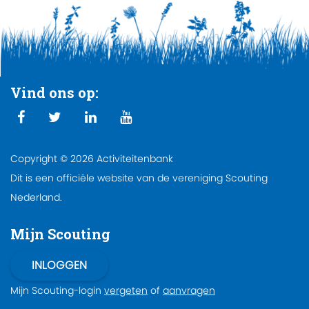
Vind ons op:
Copyright © 2026 Activiteitenbank
Dit is een officiële website van de vereniging Scouting
Nederland.
Mijn Scouting
Mijn Scouting-login
vergeten
of
aanvragen