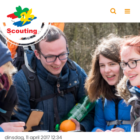
dinsdag, 11 april 2017 12:34