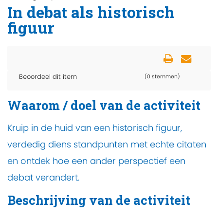
In debat als historisch
figuur
Beoordeel dit item
(0 stemmen)
Waarom / doel van de activiteit
Kruip in de huid van een historisch figuur,
verdedig diens standpunten met echte citaten
en ontdek hoe een ander perspectief een
debat verandert.
Beschrijving van de activiteit