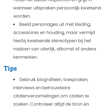
wanneer uitspraken persoonlijk kwetsend
worden.
Beeld personages uit met kleding,
accessoires en houding, maar vermijd
hierbij kwetsende stereotypen bij het
nadoen van uiterlijk, afkomst of andere
kenmerken.
Tips
Gebruik biografieën, toespraken,
interviews en betrouwbare
citatenverzamelingen om citaten te
zoeken. Controleer altijd de bron en