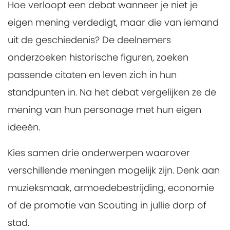
Hoe verloopt een debat wanneer je niet je
eigen mening verdedigt, maar die van iemand
uit de geschiedenis? De deelnemers
onderzoeken historische figuren, zoeken
passende citaten en leven zich in hun
standpunten in. Na het debat vergelijken ze de
mening van hun personage met hun eigen
ideeën.
Kies samen drie onderwerpen waarover
verschillende meningen mogelijk zijn. Denk aan
muzieksmaak, armoedebestrijding, economie
of de promotie van Scouting in jullie dorp of
stad.