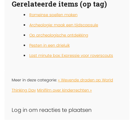
Gerelateerde items (op tag)
Romeinse spellen maken
Archeologie: maak een tijdscapsule
Op archeologische ontdekking
Pesten in een drieluik
Last minute box: Expressie voor roverscouts
Meer in deze categorie:
« Wevende draden op World
Thinking Day
Minifilm over kinderrechten »
Log in om reacties te plaatsen