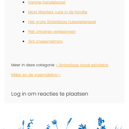
Insigne handelsspel
Most Wanted, ruzie in de familie
Het grote Sinterklaas hulppietenspel
Piet Universe verkiezingen
Sint snoepmemory
Meer in deze categorie:
« Sinterklaas inpak estafette
Kikker en de vreemdeling »
Log in om reacties te plaatsen