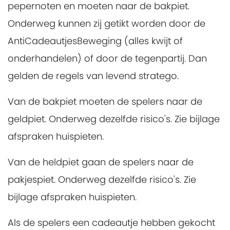
pepernoten en moeten naar de bakpiet.
Onderweg kunnen zij getikt worden door de
AntiCadeautjesBeweging (alles kwijt of
onderhandelen) of door de tegenpartij. Dan
gelden de regels van levend stratego.
Van de bakpiet moeten de spelers naar de
geldpiet. Onderweg dezelfde risico's. Zie bijlage
afspraken huispieten.
Van de heldpiet gaan de spelers naar de
pakjespiet. Onderweg dezelfde risico's. Zie
bijlage afspraken huispieten.
Als de spelers een cadeautje hebben gekocht