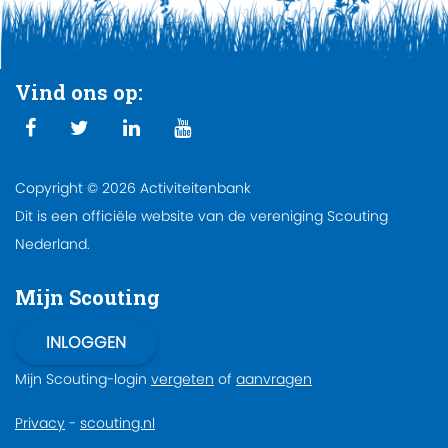
Vind ons op:
Copyright © 2026 Activiteitenbank
Dit is een officiële website van de vereniging Scouting
Nederland.
Mijn Scouting
Mijn Scouting-login
vergeten
of
aanvragen
Privacy
-
scouting.nl