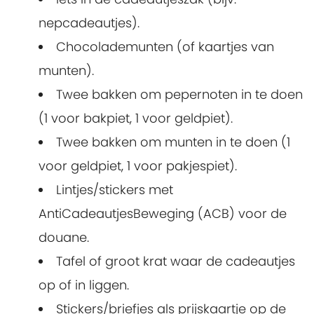
nepcadeautjes).
Chocolademunten (of kaartjes van
munten).
Twee bakken om pepernoten in te doen
(1 voor bakpiet, 1 voor geldpiet).
Twee bakken om munten in te doen (1
voor geldpiet, 1 voor pakjespiet).
Lintjes/stickers met
AntiCadeautjesBeweging (ACB) voor de
douane.
Tafel of groot krat waar de cadeautjes
op of in liggen.
Stickers/briefjes als prijskaartje op de