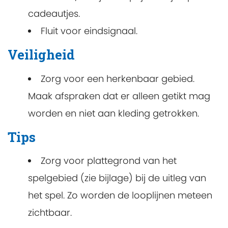
cadeautjes.
Fluit voor eindsignaal.
Veiligheid
Zorg voor een herkenbaar gebied.
Maak afspraken dat er alleen getikt mag
worden en niet aan kleding getrokken.
Tips
Zorg voor plattegrond van het
spelgebied (zie bijlage) bij de uitleg van
het spel. Zo worden de looplijnen meteen
zichtbaar.