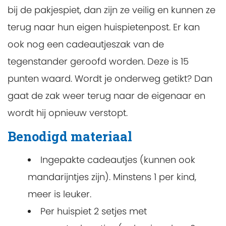
bij de pakjespiet, dan zijn ze veilig en kunnen ze
terug naar hun eigen huispietenpost. Er kan
ook nog een cadeautjeszak van de
tegenstander geroofd worden. Deze is 15
punten waard. Wordt je onderweg getikt? Dan
gaat de zak weer terug naar de eigenaar en
wordt hij opnieuw verstopt.
Benodigd materiaal
Ingepakte cadeautjes (kunnen ook
mandarijntjes zijn). Minstens 1 per kind,
meer is leuker.
Per huispiet 2 setjes met