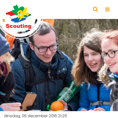
dinsdag, 06 december 2016 21:26