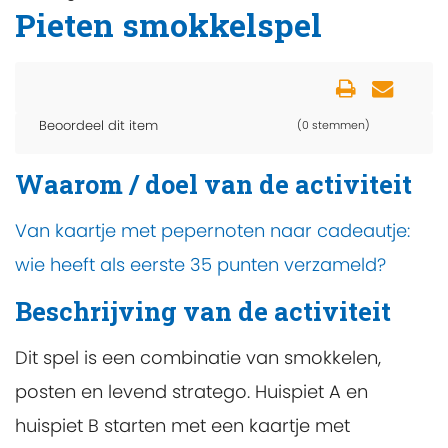
Pieten smokkelspel
Beoordeel dit item
(0 stemmen)
Waarom / doel van de activiteit
Van kaartje met pepernoten naar cadeautje:
wie heeft als eerste 35 punten verzameld?
Beschrijving van de activiteit
Dit spel is een combinatie van smokkelen,
posten en levend stratego. Huispiet A en
huispiet B starten met een kaartje met