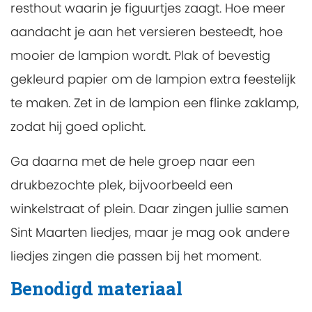
resthout waarin je figuurtjes zaagt. Hoe meer
aandacht je aan het versieren besteedt, hoe
mooier de lampion wordt. Plak of bevestig
gekleurd papier om de lampion extra feestelijk
te maken. Zet in de lampion een flinke zaklamp,
zodat hij goed oplicht.
Ga daarna met de hele groep naar een
drukbezochte plek, bijvoorbeeld een
winkelstraat of plein. Daar zingen jullie samen
Sint Maarten liedjes, maar je mag ook andere
liedjes zingen die passen bij het moment.
Benodigd materiaal