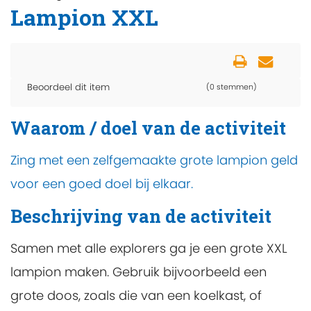
Lampion XXL
Beoordeel dit item
(0 stemmen)
Waarom / doel van de activiteit
Zing met een zelfgemaakte grote lampion geld
voor een goed doel bij elkaar.
Beschrijving van de activiteit
Samen met alle explorers ga je een grote XXL
lampion maken. Gebruik bijvoorbeeld een
grote doos, zoals die van een koelkast, of